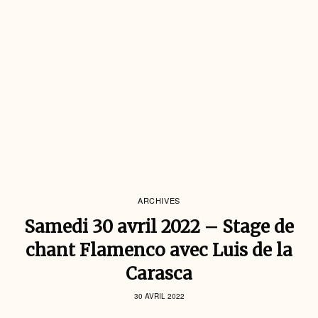
ARCHIVES
Samedi 30 avril 2022 – Stage de
chant Flamenco avec Luis de la
Carasca
30 AVRIL 2022