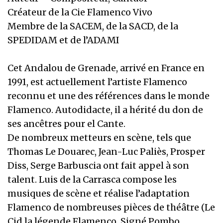
Créateur de la Cie Flamenco Vivo
Membre de la SACEM, de la SACD, de la
SPEDIDAM et de l’ADAMI
Cet Andalou de Grenade, arrivé en France en
1991, est actuellement l’artiste Flamenco
reconnu et une des références dans le monde
Flamenco. Autodidacte, il a hérité du don de
ses ancêtres pour el Cante.
De nombreux metteurs en scène, tels que
Thomas Le Douarec, Jean-Luc Paliès, Prosper
Diss, Serge Barbuscia ont fait appel à son
talent. Luis de la Carrasca compose les
musiques de scène et réalise l’adaptation
Flamenco de nombreuses pièces de théâtre (Le
Cid la légende Flamenco, Signé Pombo,