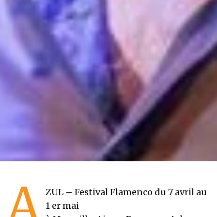
A
ZUL – Festival Flamenco du 7 avril au
1 er mai