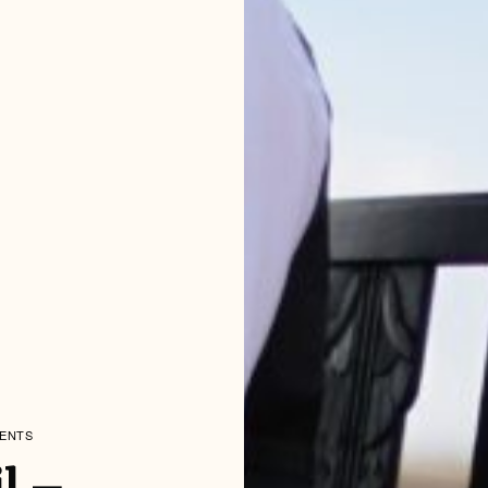
MENTS