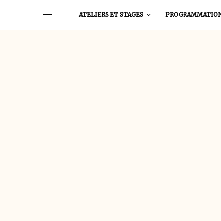
ATELIERS ET STAGES
PROGRAMMATIO