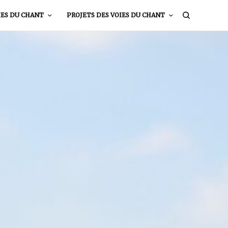
IES DU CHANT
PROJETS DES VOIES DU CHANT