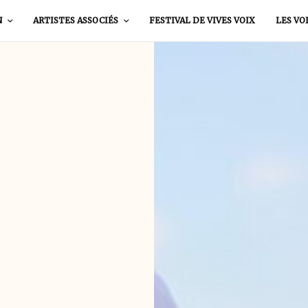
N
ARTISTES ASSOCIÉS
FESTIVAL DE VIVES VOIX
LES VO