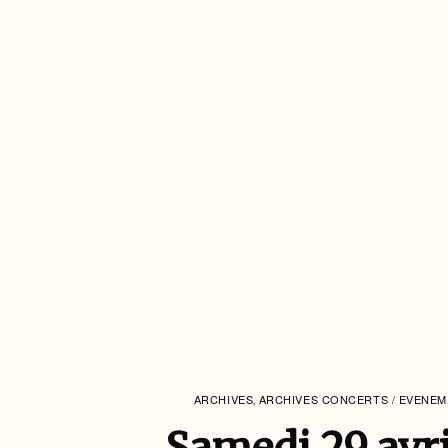
ARCHIVES
ARCHIVES CONCERTS / EVENE
,