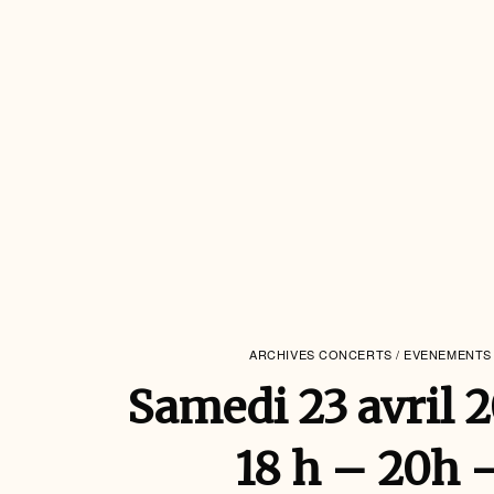
ARCHIVES CONCERTS / EVENEMENTS
Samedi 23 avril 
18 h – 20h 