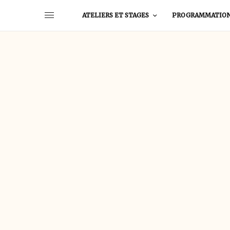
ATELIERS ET STAGES
PROGRAMMATIO