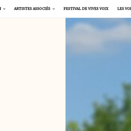
N
ARTISTES ASSOCIÉS
FESTIVAL DE VIVES VOIX
LES VO