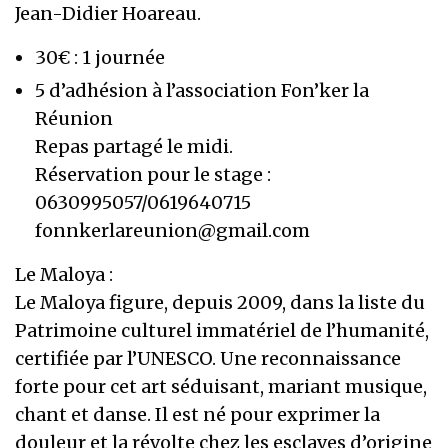
Jean-Didier Hoareau.
30€ : 1 journée
5 d’adhésion à l’association Fon’ker la
Réunion
Repas partagé le midi.
Réservation pour le stage :
0630995057/0619640715
fonnkerlareunion@gmail.com
Le Maloya :
Le Maloya figure, depuis 2009, dans la liste du
Patrimoine culturel immatériel de l’humanité,
certifiée par l’UNESCO. Une reconnaissance
forte pour cet art séduisant, mariant musique,
chant et danse. Il est né pour exprimer la
douleur et la révolte chez les esclaves d’origine