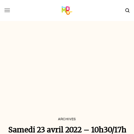
ARCHIVES
Samedi 23 avril 2022 – 10h30/17h