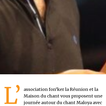
L’
association fon’ker la Réunion et la
Maison du chant vous proposent une
journée autour du chant Maloya avec