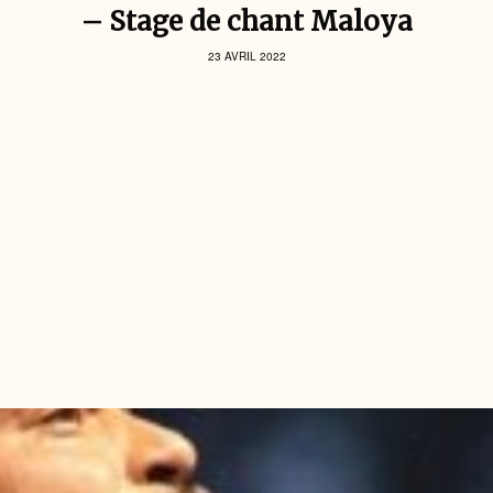
– Stage de chant Maloya
23 AVRIL 2022