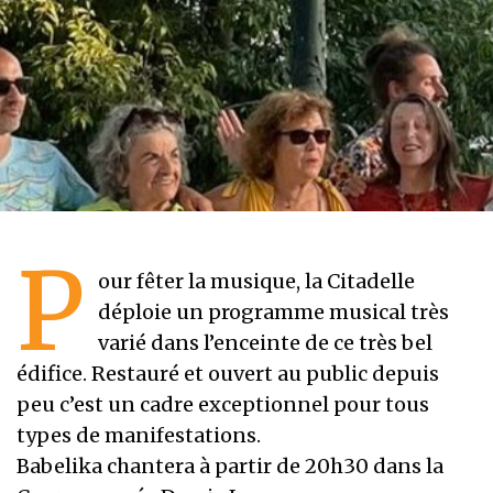
P
our fêter la musique, la Citadelle
déploie un programme musical très
varié dans l’enceinte de ce très bel
édifice. Restauré et ouvert au public depuis
peu c’est un cadre exceptionnel pour tous
types de manifestations.
Babelika chantera à partir de 20h30 dans la