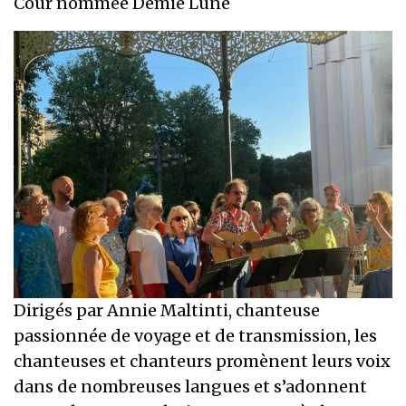
Cour nommée Demie Lune
Dirigés par Annie Maltinti, chanteuse
passionnée de voyage et de transmission, les
chanteuses et chanteurs promènent leurs voix
dans de nombreuses langues et s’adonnent