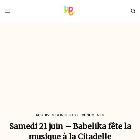
ARCHIVES CONCERTS / EVENEMENTS
Samedi 21 juin – Babelika fête la
musique à la Citadelle