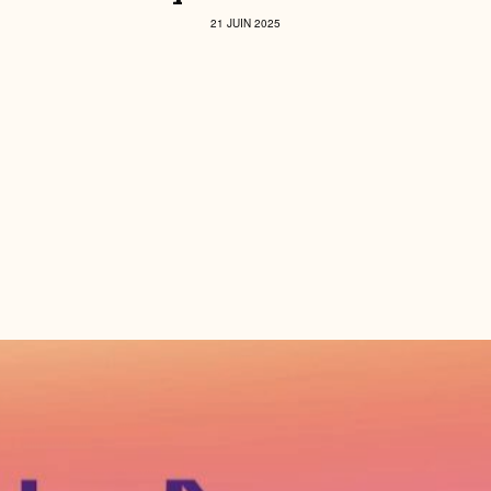
21 JUIN 2025