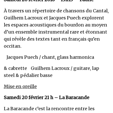
À travers un répertoire de chansons du Cantal,
Guilhem Lacroux et Jacques Puech explorent
les espaces acoustiques du bourdon au moyen
d’un ensemble instrumental rare et étonnant
qui révèle des textes tant en français qu’en
occitan.
Jacques Puech / chant, glass harmonica
& cabrette Guilhem Lacroux / guitare, lap
steel & pédalier basse
Mise en oreille
Samedi 20 février 21 h – La Baracande
La Baracande c’est la rencontre entre les