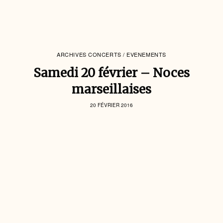
ARCHIVES CONCERTS / EVENEMENTS
Samedi 20 février – Noces
marseillaises
20 FÉVRIER 2016