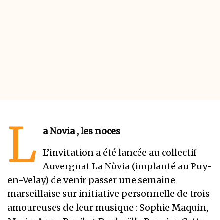
L
a Novia , les noces
L’invitation a été lancée au collectif
Auvergnat La Nòvia (implanté au Puy-
en-Velay) de venir passer une semaine
marseillaise sur initiative personnelle de trois
amoureuses de leur musique : Sophie Maquin,