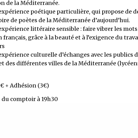
on de la Méditerranée.
expérience poétique particulière, qui propose de d
ire de poètes de la Méditerranée d’aujourd’hui.
expérience littéraire sensible : faire vibrer les mots
français, grâce à la beauté et à l’exigence du trava
rs
expérience culturelle d’échanges avec les publics 
et des différentes villes de la Méditerranée (lycéen
8€ + Adhésion (3€)
 du comptoir à 19h30
+