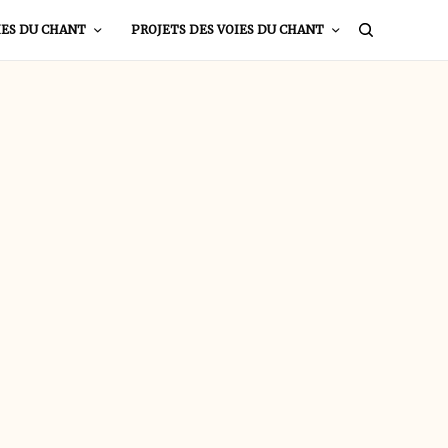
IES DU CHANT
PROJETS DES VOIES DU CHANT