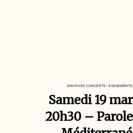
ARCHIVES CONCERTS / EVENEMENTS
Samedi 19 mar
20h30 – Parole