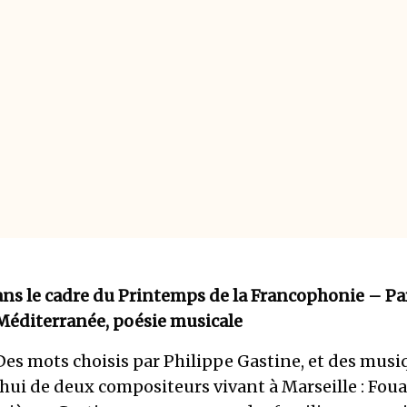
ans le cadre du Printemps de la Francophonie – Pa
Méditerranée, poésie musicale
Des mots choisis par Philippe Gastine, et des musi
hui de deux compositeurs vivant à Marseille : Foua