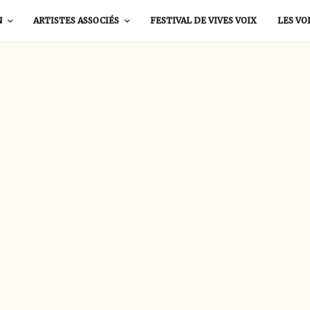
N
ARTISTES ASSOCIÉS
FESTIVAL DE VIVES VOIX
LES VO