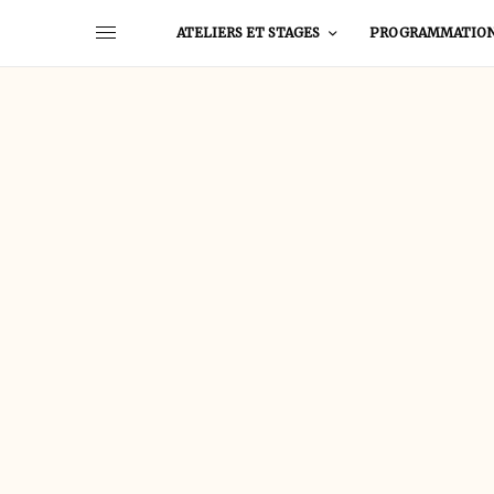
ATELIERS ET STAGES
PROGRAMMATIO