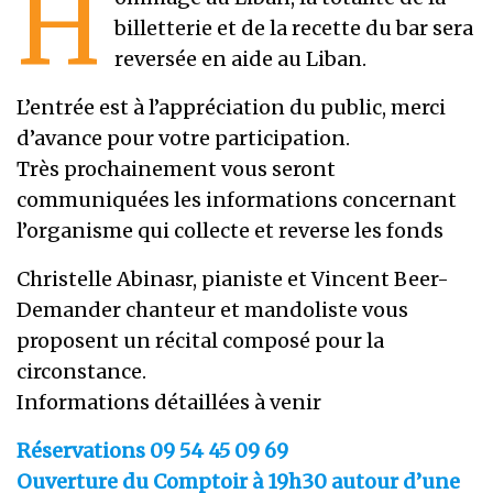
H
billetterie et de la recette du bar sera
reversée en aide au Liban.
L’entrée est à l’appréciation du public, merci
d’avance pour votre participation.
Très prochainement vous seront
communiquées les informations concernant
l’organisme qui collecte et reverse les fonds
Christelle Abinasr, pianiste et Vincent Beer-
Demander chanteur et mandoliste vous
proposent un récital composé pour la
circonstance.
Informations détaillées à venir
Réservations 09 54 45 09 69
Ouverture du Comptoir à 19h30 autour d’une