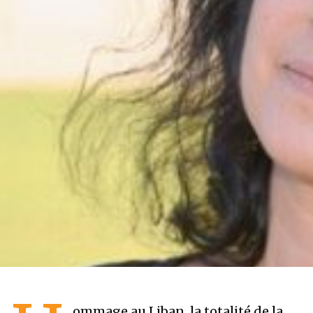
ommage au Liban, la totalité de la