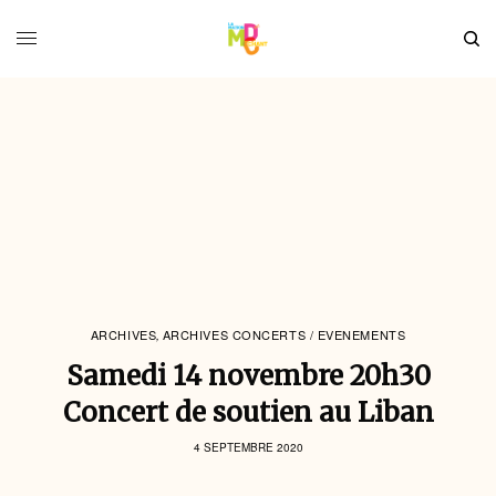
ARCHIVES
ARCHIVES CONCERTS / EVENEMENTS
,
Samedi 14 novembre 20h30
Concert de soutien au Liban
4 SEPTEMBRE 2020