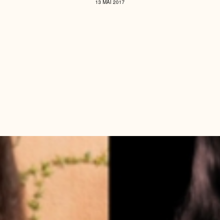
13 MAI 2017