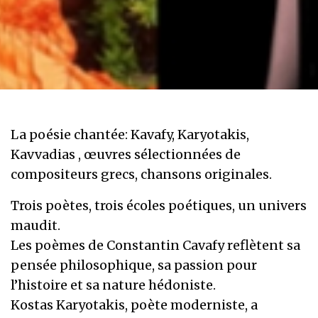
La poésie chantée: Kavafy, Karyotakis,
Kavvadias , œuvres sélectionnées de
compositeurs grecs, chansons originales.
Trois poètes, trois écoles poétiques, un univers
maudit.
Les poèmes de Constantin Cavafy reflètent sa
pensée philosophique, sa passion pour
l’histoire et sa nature hédoniste.
Kostas Karyotakis, poète moderniste, a