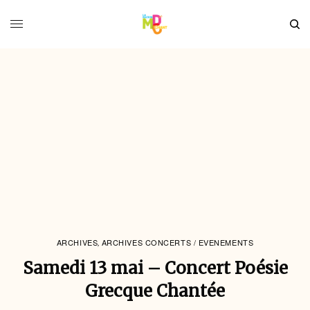
ARCHIVES
ARCHIVES CONCERTS / EVENEMENTS
,
Samedi 13 mai – Concert Poésie
Grecque Chantée