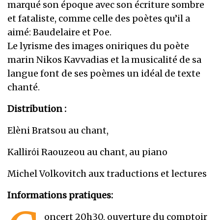
marqué son époque avec son écriture sombre
et fataliste, comme celle des poètes qu’il a
aimé: Baudelaire et Poe.
Le lyrisme des images oniriques du poète
marin Nikos Kavvadias et la musicalité de sa
langue font de ses poèmes un idéal de texte
chanté.
Distribution :
Elèni Bratsou au chant,
Kallirόi Raouzeou au chant, au piano
Michel Volkovitch aux traductions et lectures
Informations pratiques:
oncert 20h30, ouverture du comptoir