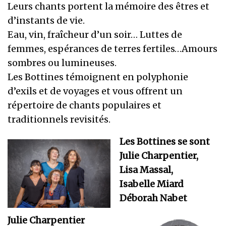
Leurs chants portent la mémoire des êtres et
d’instants de vie.
Eau, vin, fraîcheur d’un soir… Luttes de
femmes, espérances de terres fertiles…Amours
sombres ou lumineuses.
Les Bottines témoignent en polyphonie
d’exils et de voyages et vous offrent un
répertoire de chants populaires et
traditionnels revisités.
Les Bottines se sont
Julie Charpentier,
Lisa Massal,
Isabelle Miard
Déborah Nabet
Julie Charpentier