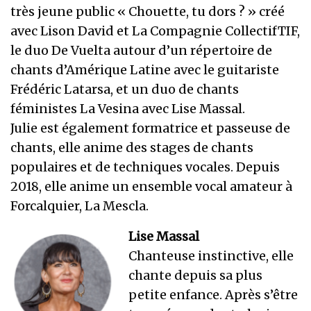
très jeune public « Chouette, tu dors ? » créé
avec Lison David et La Compagnie CollectifTIF,
le duo De Vuelta autour d’un répertoire de
chants d’Amérique Latine avec le guitariste
Frédéric Latarsa, et un duo de chants
féministes La Vesina avec Lise Massal.
Julie est également formatrice et passeuse de
chants, elle anime des stages de chants
populaires et de techniques vocales. Depuis
2018, elle anime un ensemble vocal amateur à
Forcalquier, La Mescla.
Lise Massal
Chanteuse instinctive, elle
chante depuis sa plus
petite enfance. Après s’être