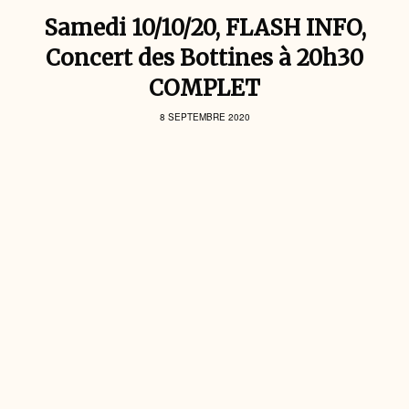
Samedi 10/10/20, FLASH INFO,
Concert des Bottines à 20h30
COMPLET
8 SEPTEMBRE 2020