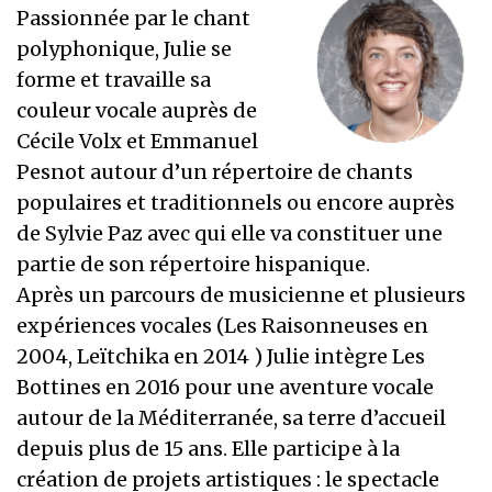
Passionnée par le chant
polyphonique, Julie se
forme et travaille sa
couleur vocale auprès de
Cécile Volx et Emmanuel
Pesnot autour d’un répertoire de chants
populaires et traditionnels ou encore auprès
de Sylvie Paz avec qui elle va constituer une
partie de son répertoire hispanique.
Après un parcours de musicienne et plusieurs
expériences vocales (Les Raisonneuses en
2004, Leïtchika en 2014 ) Julie intègre Les
Bottines en 2016 pour une aventure vocale
autour de la Méditerranée, sa terre d’accueil
depuis plus de 15 ans. Elle participe à la
création de projets artistiques : le spectacle