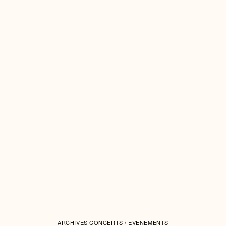
ARCHIVES CONCERTS / EVENEMENTS