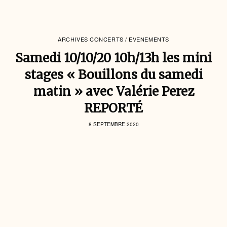
ARCHIVES CONCERTS / EVENEMENTS
Samedi 10/10/20 10h/13h les mini
stages « Bouillons du samedi
matin » avec Valérie Perez
REPORTÉ
8 SEPTEMBRE 2020