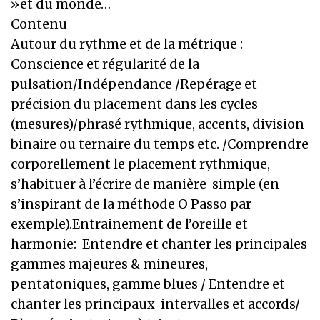
»et du monde…
Contenu
Autour du rythme et de la métrique :
Conscience et régularité de la
pulsation/Indépendance /Repérage et
précision du placement dans les cycles
(mesures)/phrasé rythmique, accents, division
binaire ou ternaire du temps etc. /Comprendre
corporellement le placement rythmique,
s’habituer à l’écrire de manière simple (en
s’inspirant de la méthode O Passo par
exemple).Entrainement de l’oreille et
harmonie: Entendre et chanter les principales
gammes majeures & mineures,
pentatoniques, gamme blues / Entendre et
chanter les principaux intervalles et accords/