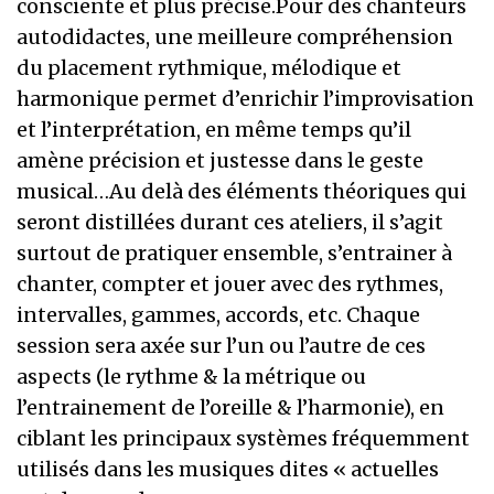
consciente et plus précise.Pour des chanteurs
autodidactes, une meilleure compréhension
du placement rythmique, mélodique et
harmonique permet d’enrichir l’improvisation
et l’interprétation, en même temps qu’il
amène précision et justesse dans le geste
musical…Au delà des éléments théoriques qui
seront distillées durant ces ateliers, il s’agit
surtout de pratiquer ensemble, s’entrainer à
chanter, compter et jouer avec des rythmes,
intervalles, gammes, accords, etc. Chaque
session sera axée sur l’un ou l’autre de ces
aspects (le rythme & la métrique ou
l’entrainement de l’oreille & l’harmonie), en
ciblant les principaux systèmes fréquemment
utilisés dans les musiques dites « actuelles