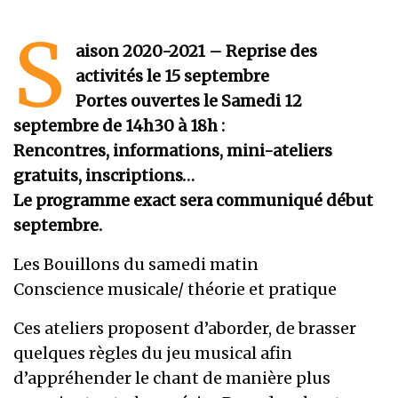
S
aison 2020-2021 – Reprise des
activités le 15 septembre
Portes ouvertes le Samedi 12
septembre de 14h30 à 18h :
Rencontres, informations, mini-ateliers
gratuits, inscriptions…
Le programme exact sera communiqué début
septembre.
Les Bouillons du samedi matin
Conscience musicale/ théorie et pratique
Ces ateliers proposent d’aborder, de brasser
quelques règles du jeu musical afin
d’appréhender le chant de manière plus