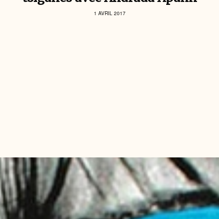
1 AVRIL 2017