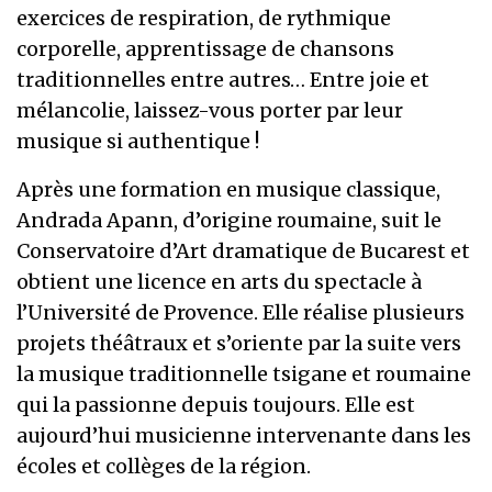
exercices de respiration, de rythmique
corporelle, apprentissage de chansons
traditionnelles entre autres… Entre joie et
mélancolie, laissez-vous porter par leur
musique si authentique !
Après une formation en musique classique,
Andrada Apann, d’origine roumaine, suit le
Conservatoire d’Art dramatique de Bucarest et
obtient une licence en arts du spectacle à
l’Université de Provence. Elle réalise plusieurs
projets théâtraux et s’oriente par la suite vers
la musique traditionnelle tsigane et roumaine
qui la passionne depuis toujours. Elle est
aujourd’hui musicienne intervenante dans les
écoles et collèges de la région.