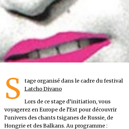
S
tage organisé dans le cadre du festival
Latcho Divano
Lors de ce stage d’initiation, vous
voyagerez en Europe de l’Est pour découvrir
l’univers des chants tsiganes de Russie, de
Hongrie et des Balkans. Au programme :