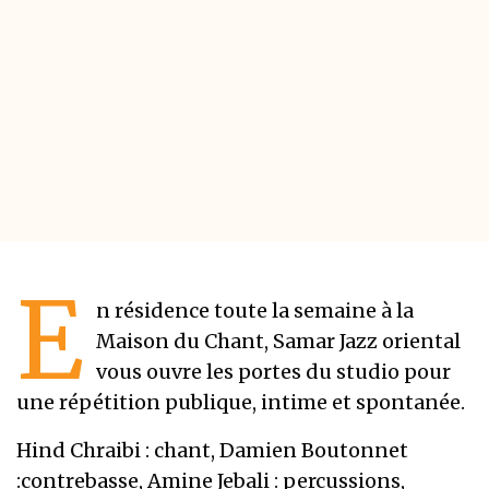
E
n résidence toute la semaine à la
Maison du Chant, Samar Jazz oriental
vous ouvre les portes du studio pour
une répétition publique, intime et spontanée.
Hind Chraibi : chant, Damien Boutonnet
:contrebasse, Amine Jebali : percussions,