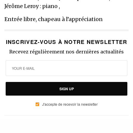
Jérôme Leroy : piano ,
Entrée libre, chapeau à l’appréciation
INSCRIVEZ-VOUS À NOTRE NEWSLETTER
Recevez régulièrement nos dernières actualités
SIGN UP
J'accepte de recevoir la newsletter
WHAT'S YOUR REACTION?