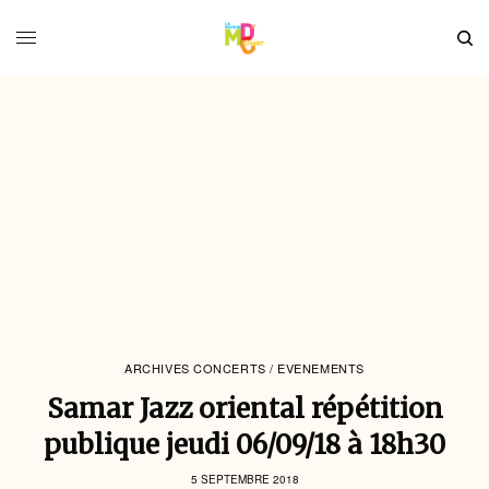
ARCHIVES CONCERTS / EVENEMENTS
Samar Jazz oriental répétition
publique jeudi 06/09/18 à 18h30
5 SEPTEMBRE 2018