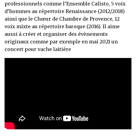
professionnels comme l’Ensemble Calisto, 5 voix
d’hommes au répertoire Renaissance (2012/2018)
ainsi que le Chœur de Chambre de Provence, 12
voix mixte au répertoire baroque (2016). Il aime
aussi à créer et organiser des évènements
originaux comme par exemple en mai 2021 un
concert pour vache laitière