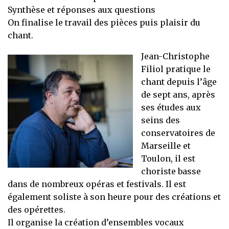
Synthèse et réponses aux questions
On finalise le travail des pièces puis plaisir du
chant.
Jean-Christophe
Filiol pratique le
chant depuis l’âge
de sept ans, après
ses études aux
seins des
conservatoires de
Marseille et
Toulon, il est
choriste basse
dans de nombreux opéras et festivals. Il est
également soliste à son heure pour des créations et
des opérettes.
Il organise la création d’ensembles vocaux