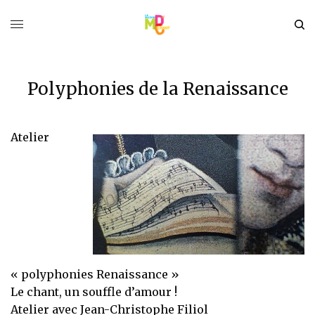
Polyphonies de la Renaissance
Atelier
« polyphonies Renaissance »
Le chant, un souffle d’amour !
Atelier avec Jean-Christophe Filiol