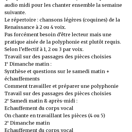
audio midi pour les chanter ensemble la semaine
suivante.
Le répertoire : chansons légères (coquines) de la
Renaissance à 2 ou 4 voix.
Pas forcément besoin d’être lecteur mais une
pratique aisée de la polyphonie est plutôt requis.
Selon l’effectif à 1, 2 ou 3 par voix.
Travail sur des passages des pièces choisies
1° Dimanche matin :
Synthèse et questions sur le samedi matin +
échauffements
Comment travailler et préparer une polyphonie
Travail sur des passages des pièces choisies
2° Samedi matin & après-midi :
Echauffement du corps vocal
On chante en travaillant les pièces (4 ou 5)
2° Dimanche matin
Echauffement du corps vocal