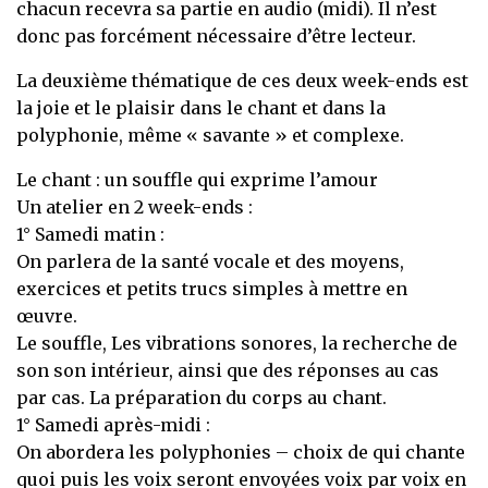
chacun recevra sa partie en audio (midi). Il n’est
donc pas forcément nécessaire d’être lecteur.
La deuxième thématique de ces deux week-ends est
la joie et le plaisir dans le chant et dans la
polyphonie, même « savante » et complexe.
Le chant : un souffle qui exprime l’amour
Un atelier en 2 week-ends :
1° Samedi matin :
On parlera de la santé vocale et des moyens,
exercices et petits trucs simples à mettre en
œuvre.
Le souffle, Les vibrations sonores, la recherche de
son son intérieur, ainsi que des réponses au cas
par cas. La préparation du corps au chant.
1° Samedi après-midi :
On abordera les polyphonies – choix de qui chante
quoi puis les voix seront envoyées voix par voix en