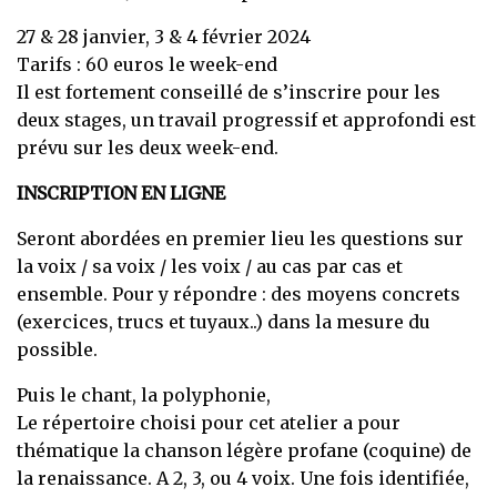
27 & 28 janvier, 3 & 4 février 2024
Tarifs : 60 euros le week-end
Il est fortement conseillé de s’inscrire pour les
deux stages, un travail progressif et approfondi est
prévu sur les deux week-end.
INSCRIPTION EN LIGNE
Seront abordées en premier lieu les questions sur
la voix / sa voix / les voix / au cas par cas et
ensemble. Pour y répondre : des moyens concrets
(exercices, trucs et tuyaux..) dans la mesure du
possible.
Puis le chant, la polyphonie,
Le répertoire choisi pour cet atelier a pour
thématique la chanson légère profane (coquine) de
la renaissance. A 2, 3, ou 4 voix. Une fois identifiée,