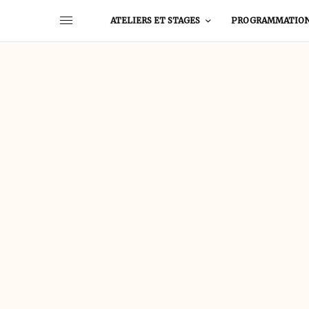
ATELIERS ET STAGES
PROGRAMMATIO