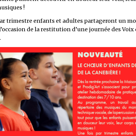
usiques !
par trimestre enfants et adultes partageront un 
l’occasion de la restitution d’une journée des Voix 
.