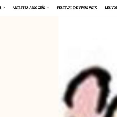
N
ARTISTES ASSOCIÉS
FESTIVAL DE VIVES VOIX
LES VO