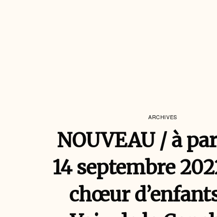
ARCHIVES
NOUVEAU / à par
14 septembre 202
chœur d’enfants