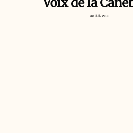
Voix de la Cane
30 JUIN 2022