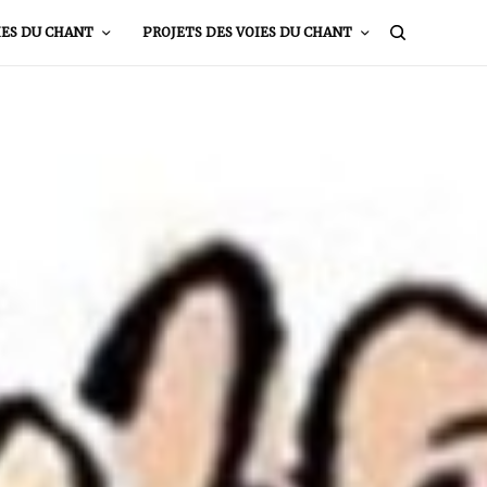
IES DU CHANT
PROJETS DES VOIES DU CHANT