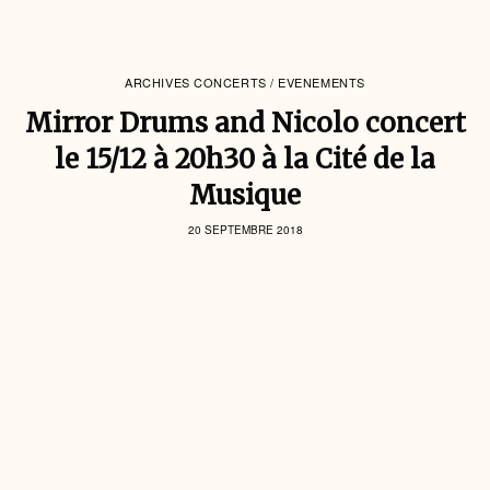
ARCHIVES CONCERTS / EVENEMENTS
Mirror Drums and Nicolo concert
le 15/12 à 20h30 à la Cité de la
Musique
20 SEPTEMBRE 2018