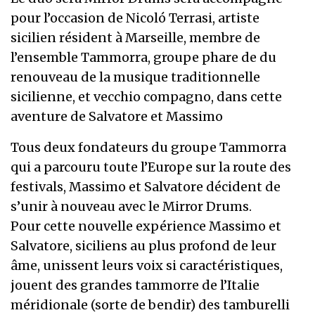
pour l’occasion de Nicoló Terrasi, artiste
sicilien résident à Marseille, membre de
l’ensemble Tammorra, groupe phare de du
renouveau de la musique traditionnelle
sicilienne, et vecchio compagno, dans cette
aventure de Salvatore et Massimo
Tous deux fondateurs du groupe Tammorra
qui a parcouru toute l’Europe sur la route des
festivals, Massimo et Salvatore décident de
s’unir à nouveau avec le Mirror Drums.
Pour cette nouvelle expérience Massimo et
Salvatore, siciliens au plus profond de leur
âme, unissent leurs voix si caractéristiques,
jouent des grandes tammorre de l’Italie
méridionale (sorte de bendir) des tamburelli