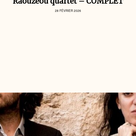
Raouzeou quartet – COMPLET
28 FÉVRIER 2026