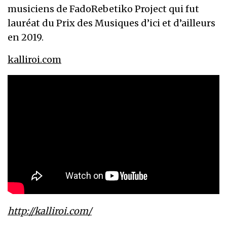
musiciens de FadoRebetiko Project qui fut
lauréat du Prix des Musiques d’ici et d’ailleurs
en 2019.
kalliroi.com
http://kalliroi.com/