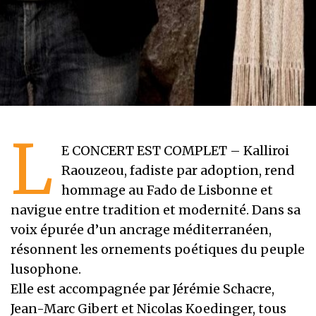
L
E CONCERT EST COMPLET – Kalliroi
Raouzeou, fadiste par adoption, rend
hommage au Fado de Lisbonne et
navigue entre tradition et modernité. Dans sa
voix épurée d’un ancrage méditerranéen,
résonnent les ornements poétiques du peuple
lusophone.
Elle est accompagnée par Jérémie Schacre,
Jean-Marc Gibert et Nicolas Koedinger, tous