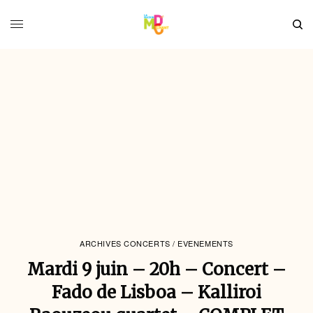
ARCHIVES CONCERTS / EVENEMENTS
Mardi 9 juin – 20h – Concert –
Fado de Lisboa – Kalliroi