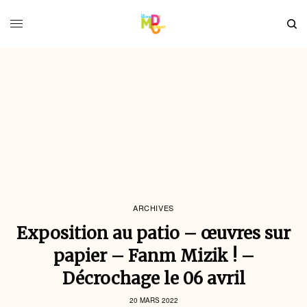
ARCHIVES
Exposition au patio – œuvres sur
papier – Fanm Mizik ! –
Décrochage le 06 avril
20 MARS 2022