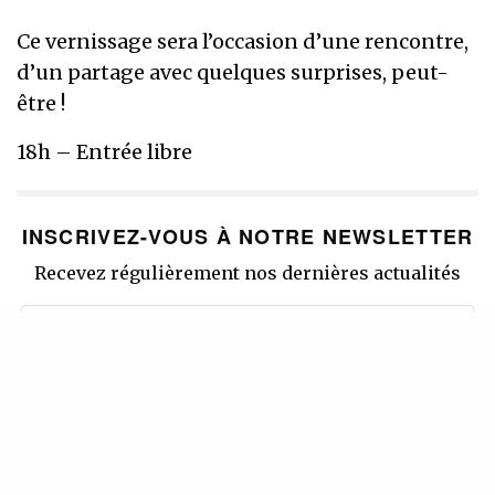
Ce vernissage sera l’occasion d’une rencontre,
d’un partage avec quelques surprises, peut-
être !
18h – Entrée libre
INSCRIVEZ-VOUS À NOTRE NEWSLETTER
Recevez régulièrement nos dernières actualités
SIGN UP
J'accepte de recevoir la newsletter