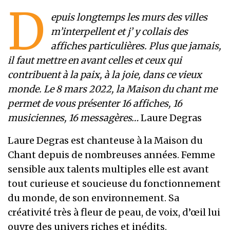
D
epuis longtemps les murs des villes
m’interpellent et j’ y collais des
affiches particulières. Plus que jamais,
il faut mettre en avant celles et ceux qui
contribuent à la paix, à la joie, dans ce vieux
monde. Le 8 mars 2022, la Maison du chant me
permet de vous présenter 16 affiches, 16
musiciennes, 16 messagères…
Laure Degras
Laure Degras est chanteuse à la Maison du
Chant depuis de nombreuses années. Femme
sensible aux talents multiples elle est avant
tout curieuse et soucieuse du fonctionnement
du monde, de son environnement. Sa
créativité très à fleur de peau, de voix, d’œil lui
ouvre des univers riches et inédits.