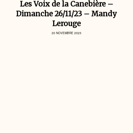
Les Voix de la Canebière –
Dimanche 26/11/23 – Mandy
Lerouge
20 NOVEMBRE 2023