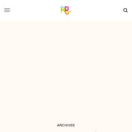
ARCHIVES