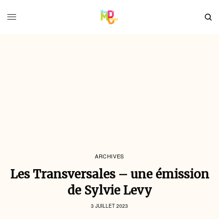
ARCHIVES
Les Transversales – une émission
de Sylvie Levy
3 JUILLET 2023