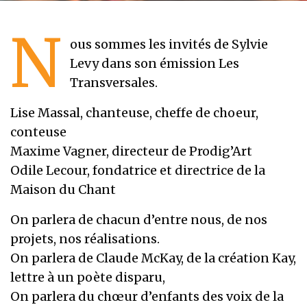
N
ous sommes les invités de Sylvie
Levy dans son émission Les
Transversales.
Lise Massal, chanteuse, cheffe de choeur,
conteuse
Maxime Vagner, directeur de Prodig’Art
Odile Lecour, fondatrice et directrice de la
Maison du Chant
On parlera de chacun d’entre nous, de nos
projets, nos réalisations.
On parlera de Claude McKay, de la création Kay,
lettre à un poète disparu,
On parlera du chœur d’enfants des voix de la