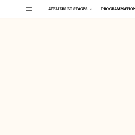
ATELIERS ET STAGES
PROGRAMMATIO