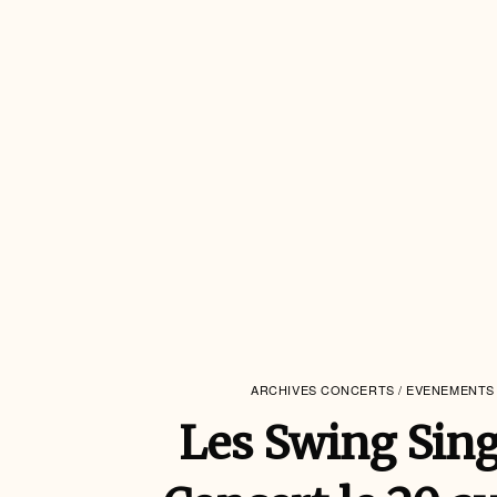
ARCHIVES CONCERTS / EVENEMENTS
Les Swing Sin