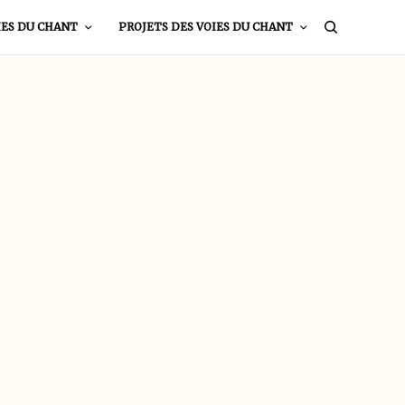
IES DU CHANT
PROJETS DES VOIES DU CHANT