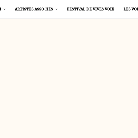
N
ARTISTES ASSOCIÉS
FESTIVAL DE VIVES VOIX
LES VO