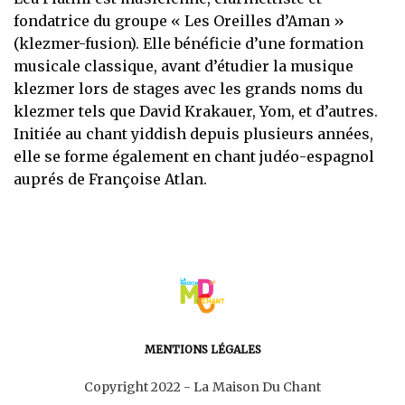
fondatrice du groupe « Les Oreilles d’Aman »
(klezmer-fusion). Elle bénéficie d’une formation
musicale classique, avant d’étudier la musique
klezmer lors de stages avec les grands noms du
klezmer tels que David Krakauer, Yom, et d’autres.
Initiée au chant yiddish depuis plusieurs années,
elle se forme également en chant judéo-espagnol
auprés de Françoise Atlan.
MENTIONS LÉGALES
Copyright 2022 - La Maison Du Chant