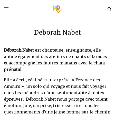
Deborah Nabet
Déborah Nabet
est chanteuse, enseignante, elle
anime également des ateliers de chants séfarades
et accompagne les futures mamans avec le chant
prénatal.
Elle a écrit, réalisé et interprète « Errance des
Amours », un solo qui voyage et nous fait voyager
dans les méandres d’une sentimentalité à toutes
épreuves. Déborah Nabet nous partage avec talent
émotion, joie, surprise, tristesse, rire, tous les
questionnements d’une jeune femme sur le chemin