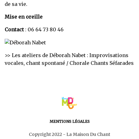
de sa vie.
Mise en oreille
Contact
: 06 64 73 80 46
>> Les ateliers de Déborah Nabet :
Improvisations
vocales, chant spontané
/
Chorale Chants Séfarades
MENTIONS LÉGALES
Copyright 2022 - La Maison Du Chant