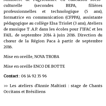
culturelle (secondes BEPA, filières
professionnelles et technologique (5 ans),
formatrice en communication (CFPPA), assistante
pédagogique au collège Elsa Triolet (3 ans), Ateliers
de musique T .A.P. dans les écoles pour l’IFAC et les
FAIL. de septembre 2014 à juin 2016. Direction du
chœur de la Région Paca à partir de septembre
2016.
Mise en oreille, NOVA TROBA
Mise en oreille ENCO DE BOTTE
Contact
: 06 14 92 35 96
>> Les ateliers d’Annie Maltinti :
stage de Chants
Occitans et Brésiliens