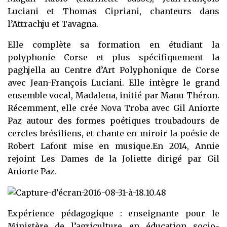
Luciani et Thomas Cipriani, chanteurs dans
l’Attrachju et Tavagna.
Elle complète sa formation en étudiant la
polyphonie Corse et plus spécifiquement la
paghjella au Centre d’Art Polyphonique de Corse
avec Jean-François Luciani. Elle intègre le grand
ensemble vocal, Madalena, initié par Manu Théron.
Récemment, elle crée Nova Troba avec Gil Aniorte
Paz autour des formes poétiques troubadours de
cercles brésiliens, et chante en miroir la poésie de
Robert Lafont mise en musique.En 2014, Annie
rejoint Les Dames de la Joliette dirigé par Gil
Aniorte Paz.
Expérience pédagogique : enseignante pour le
Ministère de l’agriculture en éducation socio-