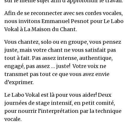
sur le même sujet afin d’approfondir le travail.
Afin de se reconnecter avec ses cordes vocales,
nous invitons Emmanuel Pesnot pour Le Labo
Vokal à La Maison du Chant.
Vous chantez, solo ou en groupe, vous pensez
juste, mais votre chant ne vous satisfait pas
tout à fait. Pas assez intense, authentique,
engagé, pas assez … juste! Votre voix ne
transmet pas tout ce que vous avez envie
d’exprimer.
Le Labo Vokal est là pour vous aider! Deux
journées de stage intensif, en petit comité,
pour nourrir l’interprétation par la technique
vocale.