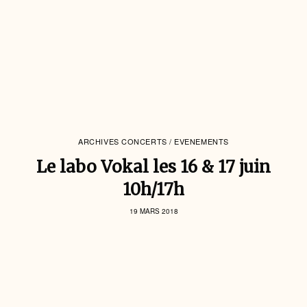
ARCHIVES CONCERTS / EVENEMENTS
Le labo Vokal les 16 & 17 juin
10h/17h
19 MARS 2018