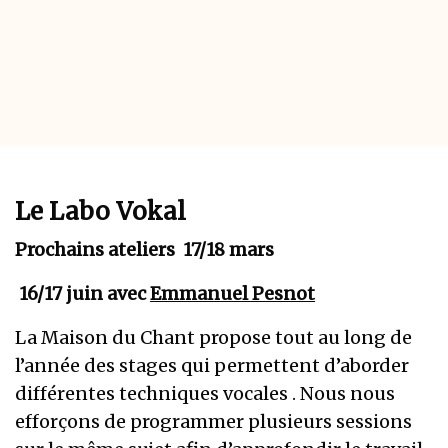
Le Labo Vokal
Prochains ateliers 17/18 mars
16/17 juin avec
Emmanuel Pesnot
La Maison du Chant propose tout au long de
l’année des stages qui permettent d’aborder
différentes techniques vocales . Nous nous
efforçons de programmer plusieurs sessions