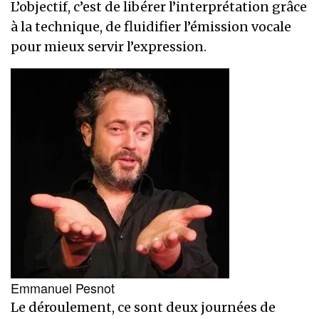
L’objectif, c’est de libérer l’interprétation grâce
à la technique, de fluidifier l’émission vocale
pour mieux servir l’expression.
Emmanuel Pesnot
Le déroulement, ce sont deux journées de