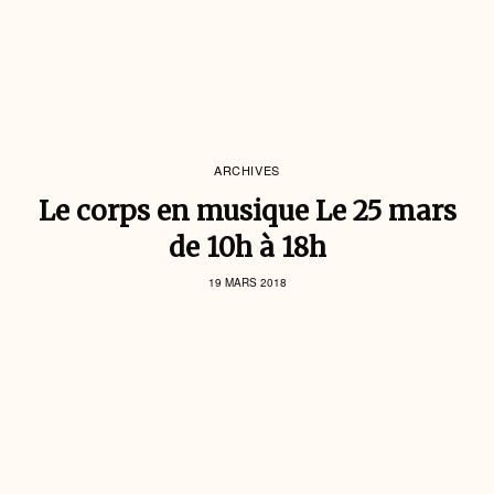
ARCHIVES
Le corps en musique Le 25 mars
de 10h à 18h
19 MARS 2018