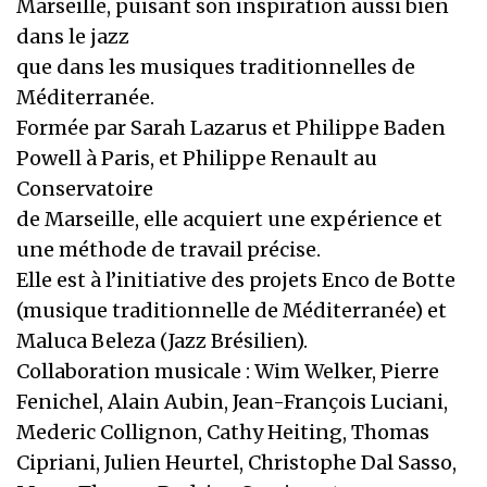
Marseille, puisant son inspiration aussi bien
dans le jazz
que dans les musiques traditionnelles de
Méditerranée.
Formée par Sarah Lazarus et Philippe Baden
Powell à Paris, et Philippe Renault au
Conservatoire
de Marseille, elle acquiert une expérience et
une méthode de travail précise.
Elle est à l’initiative des projets Enco de Botte
(musique traditionnelle de Méditerranée) et
Maluca Beleza (Jazz Brésilien).
Collaboration musicale : Wim Welker, Pierre
Fenichel, Alain Aubin, Jean-François Luciani,
Mederic Collignon, Cathy Heiting, Thomas
Cipriani, Julien Heurtel, Christophe Dal Sasso,