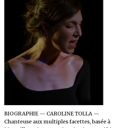
BIOGRAPHIE — CAROLINE TOLLA —
Chanteuse aux multiples facettes, basée à