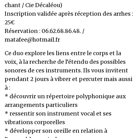
chant / Cie Décaléou)
Inscription validée après réception des arrhes :
25€
Réservation : 06.62.68.86.48. /
matafee@hotmail.fr
Ce duo explore les liens entre le corps et la
voix, à la recherche de l’étendu des possibles
sonores de ces instruments. Ils vous invitent
pendant 2 jours à vibrer et percuter mais aussi
à :
* découvrir un répertoire polyphonique aux
arrangements particuliers
* ressentir son instrument vocal et ses
vibrations corporelles
* développer son oreille en relation à