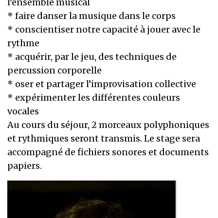
l’ensemble musical
* faire danser la musique dans le corps
* conscientiser notre capacité à jouer avec le
rythme
* acquérir, par le jeu, des techniques de
percussion corporelle
* oser et partager l’improvisation collective
* expérimenter les différentes couleurs
vocales
Au cours du séjour, 2 morceaux polyphoniques
et rythmiques seront transmis. Le stage sera
accompagné de fichiers sonores et documents
papiers.