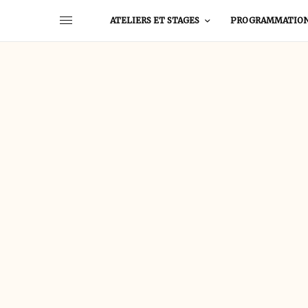
ATELIERS ET STAGES
PROGRAMMATIO