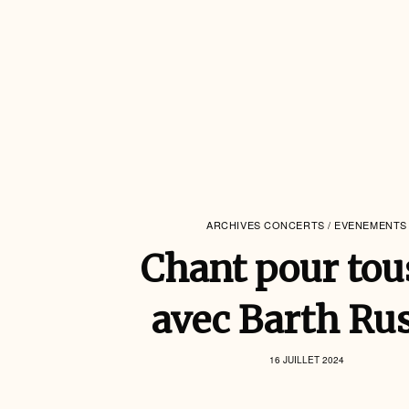
ARCHIVES CONCERTS / EVENEMENTS
Chant pour tou
avec Barth Ru
16 JUILLET 2024