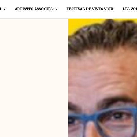
N
ARTISTES ASSOCIÉS
FESTIVAL DE VIVES VOIX
LES VO