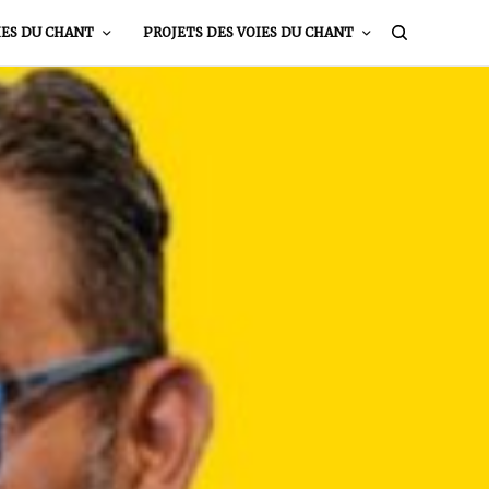
IES DU CHANT
PROJETS DES VOIES DU CHANT