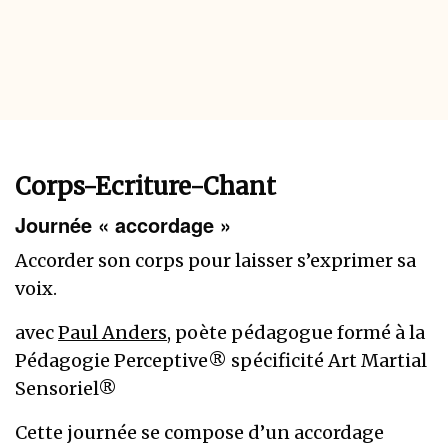
Corps-Ecriture-Chant
Journée « accordage »
Accorder son corps pour laisser s’exprimer sa
voix.
avec
Paul Anders
, poète pédagogue formé à la
Pédagogie Perceptive® spécificité Art Martial
Sensoriel®
Cette journée se compose d’un accordage