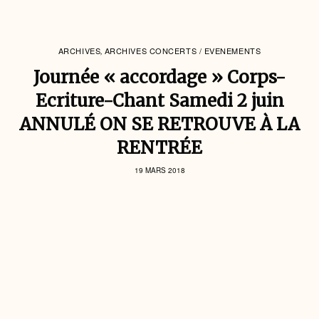
ARCHIVES
ARCHIVES CONCERTS / EVENEMENTS
,
Journée « accordage » Corps-
Ecriture-Chant Samedi 2 juin
ANNULÉ ON SE RETROUVE À LA
RENTRÉE
19 MARS 2018