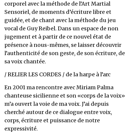
corporel avec la méthode de l’Art Martial
Sensoriel, de moments d’écriture libre et
guidée, et de chant avec la méthode du jeu
vocal de Guy Reibel. Dans un espace de non
jugement et à partir de ce nouvel état de
présence à nous-mêmes, se laisser découvrir
l’authenticité de son geste, de son écriture, de
sa voix chantée.
/ RELIER LES CORDES / de la harpe à l’arc
En 2001 ma rencontre avec Miriam Palma
chanteuse sicilienne et son «corps de la voix»
m’a ouvert la voie de ma voix. J’ai depuis
cherché autour de ce dialogue entre voix,
corps, écriture et puissance de notre
expressivité.