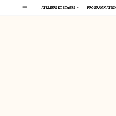
ATELIERS ET STAGES
PROGRAMMATIO