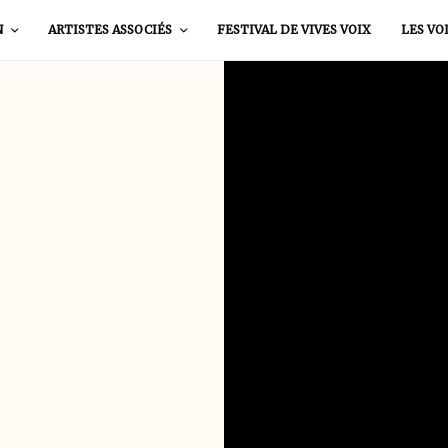
N
ARTISTES ASSOCIÉS
FESTIVAL DE VIVES VOIX
LES VO