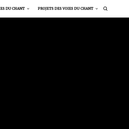
IES DU CHANT
PROJETS DES VOIES DU CHANT