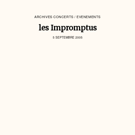
ARCHIVES CONCERTS / EVENEMENTS
les Impromptus
5 SEPTEMBRE 2005