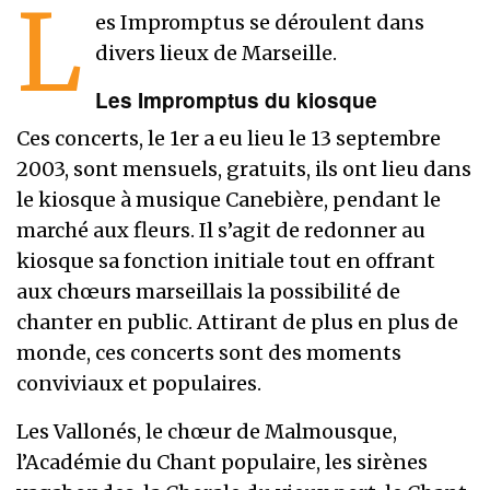
L
es Impromptus se déroulent dans
divers lieux de Marseille.
Les Impromptus du kiosque
Ces concerts, le 1er a eu lieu le 13 septembre
2003, sont mensuels, gratuits, ils ont lieu dans
le kiosque à musique Canebière, pendant le
marché aux fleurs. Il s’agit de redonner au
kiosque sa fonction initiale tout en offrant
aux chœurs marseillais la possibilité de
chanter en public. Attirant de plus en plus de
monde, ces concerts sont des moments
conviviaux et populaires.
Les Vallonés, le chœur de Malmousque,
l’Académie du Chant populaire, les sirènes