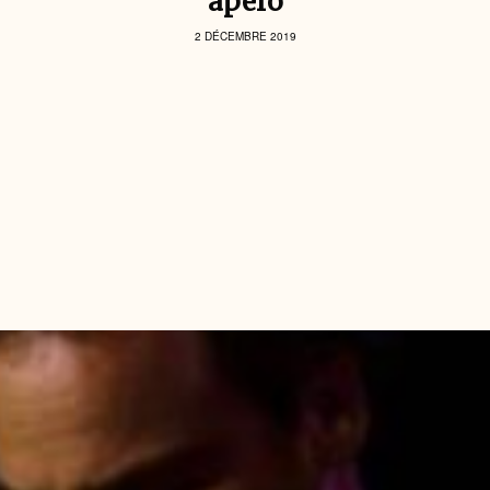
apéro
2 DÉCEMBRE 2019