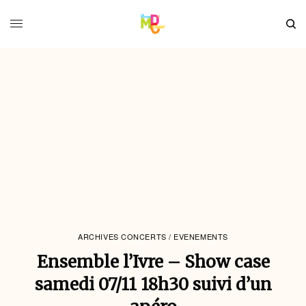
ARCHIVES CONCERTS / EVENEMENTS
Ensemble l’Ivre – Show case
samedi 07/11 18h30 suivi d’un