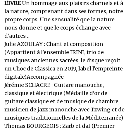
L’IVRE
Un hommage aux plaisirs charnels et à
la nature, comprenant dans ses formes, notre
propre corps. Une sensualité que la nature
nous donne et que le corps échange avec
d’autres…
Julie AZOULAY : Chant et composition
(Appartient à l’ensemble IRINI, trio de
musiques anciennes sacrées, le disque reçoit
un Choc de Classica en 2019, label l’empreinte
digitale)Accompagnée
Jérémie SCHACRE : Guitare manouche,
classique et électrique (Médaille d’or de
guitare classique et de musique de chambre,
musicien de jazz manouche avec Tzwing et de
musiques traditionnelles de la Méditerranée)
Thomas BOURGEOIS : Zarb et daf (Premier