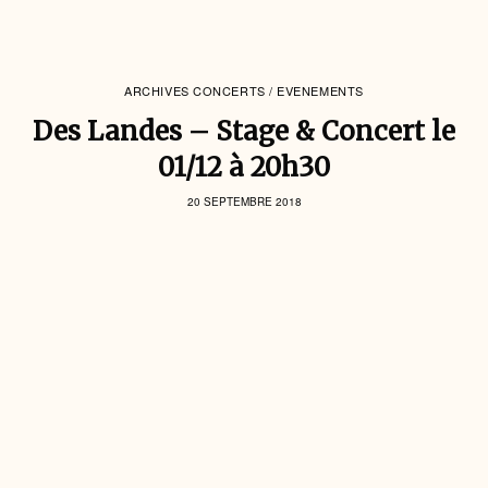
ARCHIVES CONCERTS / EVENEMENTS
Des Landes – Stage & Concert le
01/12 à 20h30
20 SEPTEMBRE 2018