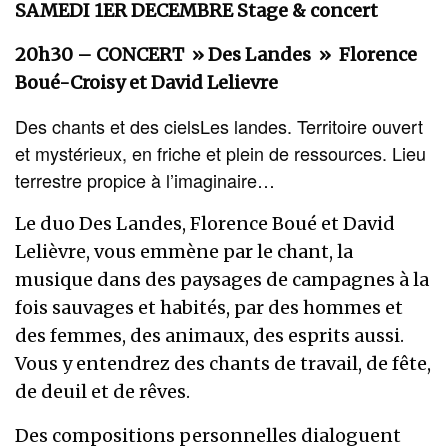
SAMEDI 1ER DECEMBRE Stage & concert
20h30 – CONCERT » Des Landes » Florence
Boué-Croisy et David Lelievre
Des chants et des cielsLes landes. Territoire ouvert
et mystérieux, en friche et plein de ressources. Lieu
terrestre propice à l’imaginaire…
Le duo Des Landes, Florence Boué et David
Lelièvre, vous emmène par le chant, la
musique dans des paysages de campagnes à la
fois sauvages et habités, par des hommes et
des femmes, des animaux, des esprits aussi.
Vous y entendrez des chants de travail, de fête,
de deuil et de rêves.
Des compositions personnelles dialoguent