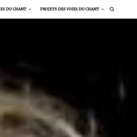
IES DU CHANT
PROJETS DES VOIES DU CHANT