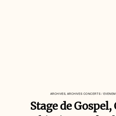
ARCHIVES
ARCHIVES CONCERTS / EVENE
,
Stage de Gospel,