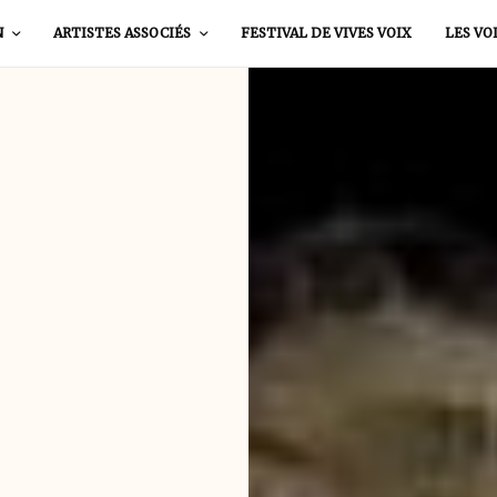
N
ARTISTES ASSOCIÉS
FESTIVAL DE VIVES VOIX
LES VO