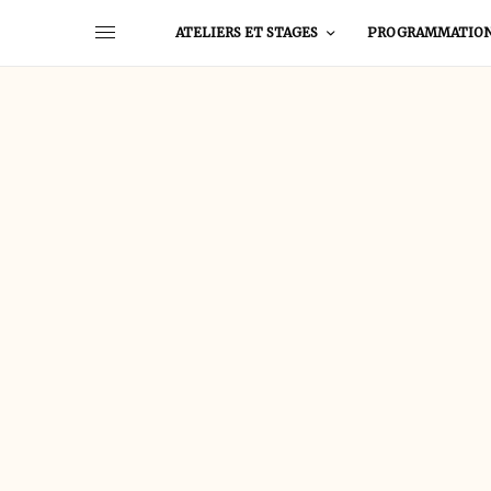
ATELIERS ET STAGES
PROGRAMMATIO