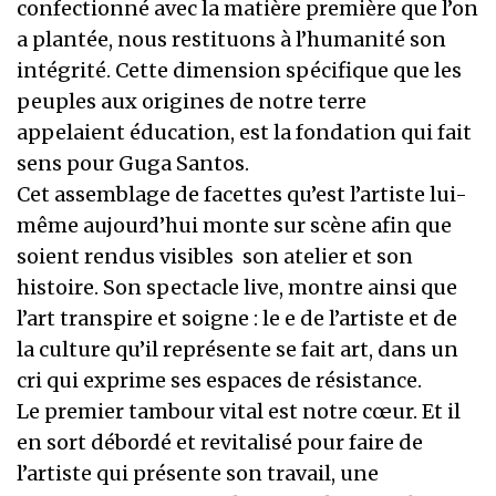
confectionné avec la matière première que l’on
a plantée, nous restituons à l’humanité son
intégrité. Cette dimension spécifique que les
peuples aux origines de notre terre
appelaient éducation, est la fondation qui fait
sens pour Guga Santos.
Cet assemblage de facettes qu’est l’artiste lui-
même aujourd’hui monte sur scène afin que
soient rendus visibles son atelier et son
histoire. Son spectacle live, montre ainsi que
l’art transpire et soigne : le e de l’artiste et de
la culture qu’il représente se fait art, dans un
cri qui exprime ses espaces de résistance.
Le premier tambour vital est notre cœur. Et il
en sort débordé et revitalisé pour faire de
l’artiste qui présente son travail, une