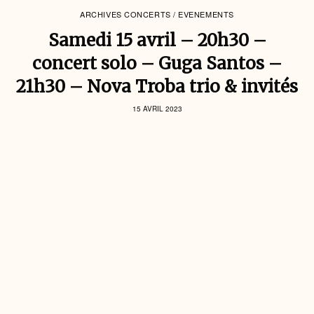
ARCHIVES CONCERTS / EVENEMENTS
Samedi 15 avril – 20h30 –
concert solo – Guga Santos –
21h30 – Nova Troba trio & invités
15 AVRIL 2023