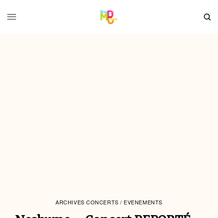
ARCHIVES CONCERTS / EVENEMENTS