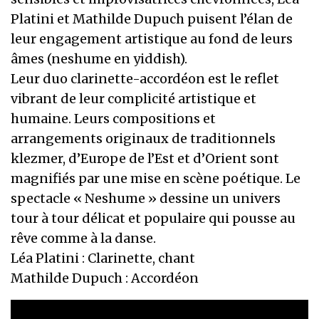
Platini et Mathilde Dupuch puisent l’élan de
leur engagement artistique au fond de leurs
âmes (neshume en yiddish).
Leur duo clarinette-accordéon est le reflet
vibrant de leur complicité artistique et
humaine. Leurs compositions et
arrangements originaux de traditionnels
klezmer, d’Europe de l’Est et d’Orient sont
magnifiés par une mise en scène poétique. Le
spectacle « Neshume » dessine un univers
tour à tour délicat et populaire qui pousse au
rêve comme à la danse.
Léa Platini : Clarinette, chant
Mathilde Dupuch : Accordéon