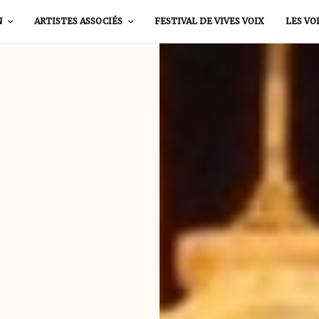
N
ARTISTES ASSOCIÉS
FESTIVAL DE VIVES VOIX
LES VO