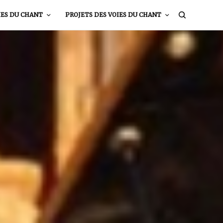
IES DU CHANT
PROJETS DES VOIES DU CHANT