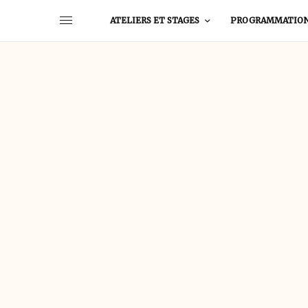
ATELIERS ET STAGES
PROGRAMMATIO