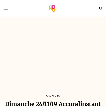
ARCHIVES
Dimanche 24/11/19 Accoralinstant