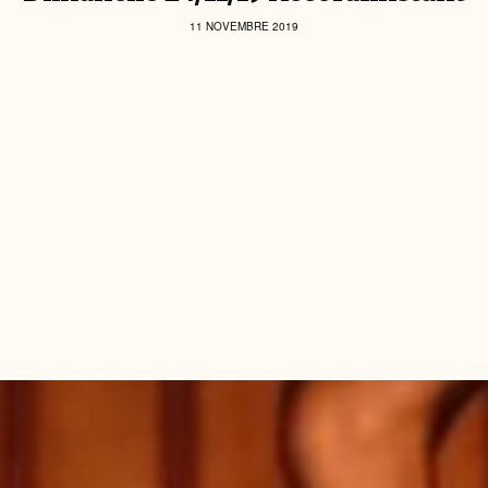
11 NOVEMBRE 2019