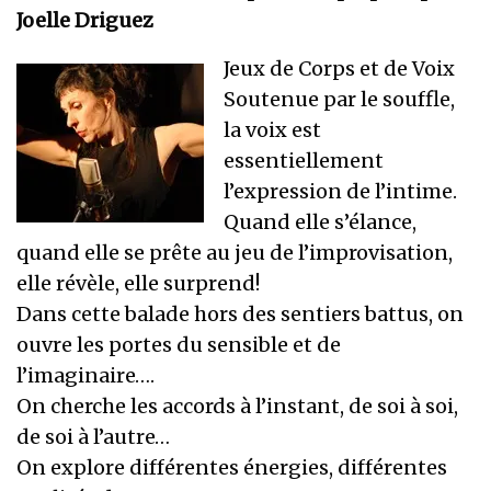
Joelle Driguez
Jeux de Corps et de Voix
Soutenue par le souffle,
la voix est
essentiellement
l’expression de l’intime.
Quand elle s’élance,
quand elle se prête au jeu de l’improvisation,
elle révèle, elle surprend!
Dans cette balade hors des sentiers battus, on
ouvre les portes du sensible et de
l’imaginaire….
On cherche les accords à l’instant, de soi à soi,
de soi à l’autre…
On explore différentes énergies, différentes