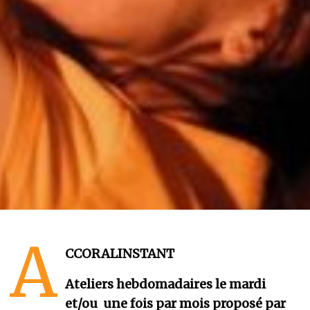
A
CCORALINSTANT
Ateliers hebdomadaires le mardi
et/ou une fois par mois proposé par