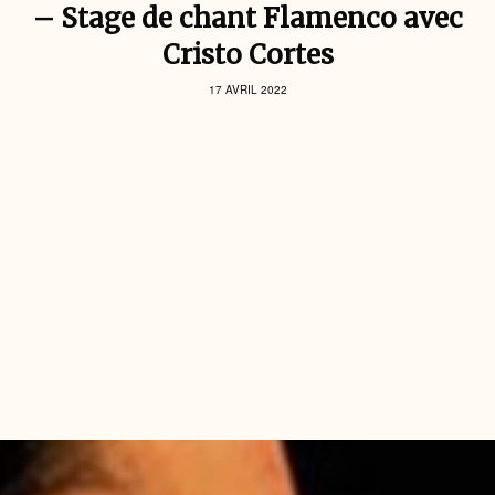
– Stage de chant Flamenco avec
Cristo Cortes
17 AVRIL 2022