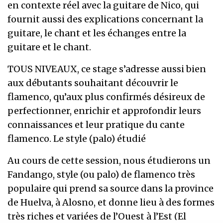
en contexte réel avec la guitare de Nico, qui
fournit aussi des explications concernant la
guitare, le chant et les échanges entre la
guitare et le chant.
TOUS NIVEAUX, ce stage s’adresse aussi bien
aux débutants souhaitant découvrir le
flamenco, qu’aux plus confirmés désireux de
perfectionner, enrichir et approfondir leurs
connaissances et leur pratique du cante
flamenco. Le style (palo) étudié
Au cours de cette session, nous étudierons un
Fandango, style (ou palo) de flamenco très
populaire qui prend sa source dans la province
de Huelva, à Alosno, et donne lieu à des formes
très riches et variées de l’Ouest à l’Est (El