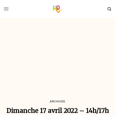
ARCHIVES
Dimanche 17 avril 2022 – 14h/17h