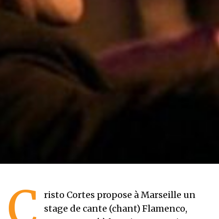
C
risto Cortes propose à Marseille un
stage de cante (chant) Flamenco,