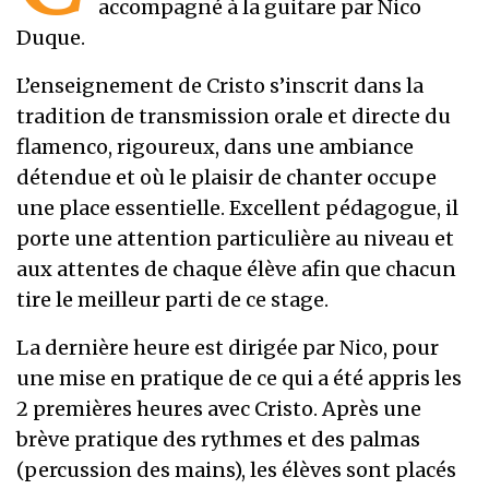
accompagné à la guitare par Nico
Duque.
L’enseignement de Cristo s’inscrit dans la
tradition de transmission orale et directe du
flamenco, rigoureux, dans une ambiance
détendue et où le plaisir de chanter occupe
une place essentielle. Excellent pédagogue, il
porte une attention particulière au niveau et
aux attentes de chaque élève afin que chacun
tire le meilleur parti de ce stage.
La dernière heure est dirigée par Nico, pour
une mise en pratique de ce qui a été appris les
2 premières heures avec Cristo. Après une
brève pratique des rythmes et des palmas
(percussion des mains), les élèves sont placés