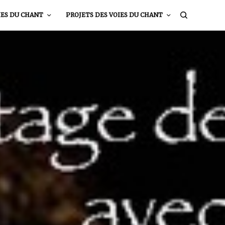
IES DU CHANT
PROJETS DES VOIES DU CHANT