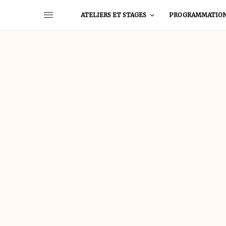
ATELIERS ET STAGES
PROGRAMMATIO