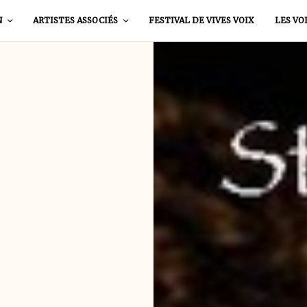
N
ARTISTES ASSOCIÉS
FESTIVAL DE VIVES VOIX
LES VO