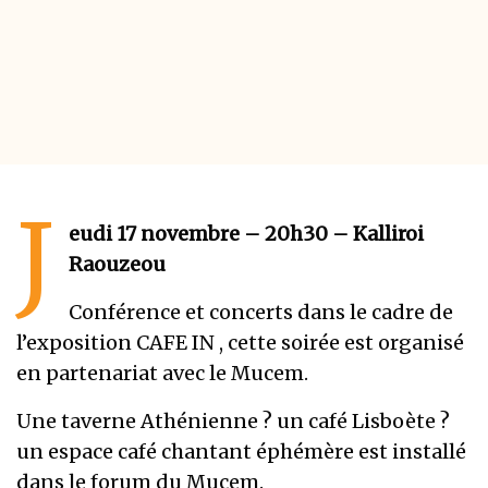
J
eudi 17 novembre – 20h30 – Kalliroi
Raouzeou
Conférence et concerts dans le cadre de
l’exposition CAFE IN , cette soirée est organisé
en partenariat avec le Mucem.
Une taverne Athénienne ? un café Lisboète ?
un espace café chantant éphémère est installé
dans le forum du Mucem.