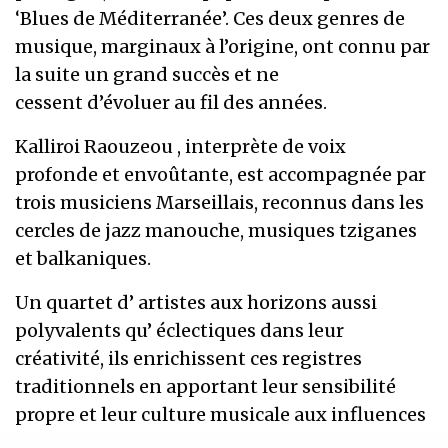
‘Blues de Méditerranée’. Ces deux genres de
musique, marginaux à l’origine, ont connu par
la suite un grand succès et ne
cessent d’évoluer au fil des années.
Kalliroi Raouzeou , interprète de voix
profonde et envoûtante, est accompagnée par
trois musiciens Marseillais, reconnus dans les
cercles de jazz manouche, musiques tziganes
et balkaniques.
Un quartet d’ artistes aux horizons aussi
polyvalents qu’ éclectiques dans leur
créativité, ils enrichissent ces registres
traditionnels en apportant leur sensibilité
propre et leur culture musicale aux influences
diverses.