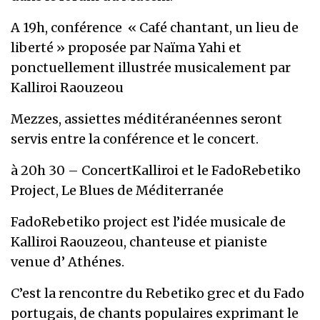
A 19h, conférence « Café chantant, un lieu de
liberté » proposée par Naïma Yahi et
ponctuellement illustrée musicalement par
Kalliroi Raouzeou
Mezzes, assiettes méditéranéennes seront
servis entre la conférence et le concert.
à 20h 30 – ConcertKalliroi et le FadoRebetiko
Project, Le Blues de Méditerranée
FadoRebetiko project est l’idée musicale de
Kalliroi Raouzeou, chanteuse et pianiste
venue d’ Athénes.
C’est la rencontre du Rebetiko grec et du Fado
portugais, de chants populaires exprimant le