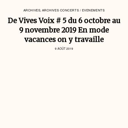
ARCHIVES
ARCHIVES CONCERTS / EVENEMENTS
,
De Vives Voix # 5 du 6 octobre au
9 novembre 2019 En mode
vacances on y travaille
9 AOÛT 2019