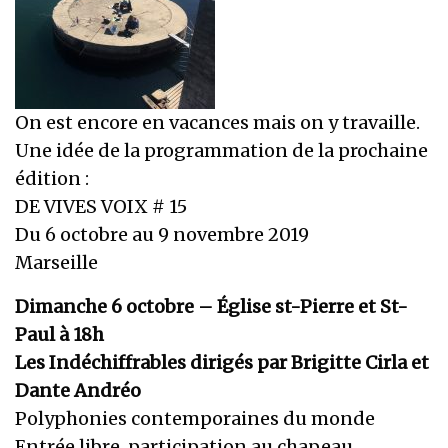
On est encore en vacances mais on y travaille.
Une idée de la programmation de la prochaine
édition :
DE VIVES VOIX # 15
Du 6 octobre au 9 novembre 2019
Marseille
Dimanche 6 octobre – Église st-Pierre et St-
Paul à 18h
Les Indéchiffrables dirigés par Brigitte Cirla et
Dante Andréo
Polyphonies contemporaines du monde
Entrée libre, participation au chapeau