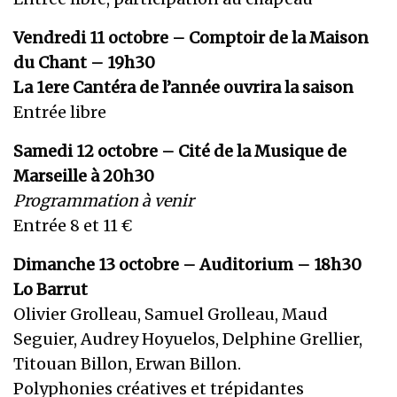
Vendredi 11 octobre – Comptoir de la Maison
du Chant – 19h30
La 1ere Cantéra de l’année ouvrira la saison
Entrée libre
Samedi 12 octobre – Cité de la Musique de
Marseille à 20h30
Programmation à venir
Entrée 8 et 11 €
Dimanche 13 octobre – Auditorium – 18h30
Lo Barrut
Olivier Grolleau, Samuel Grolleau, Maud
Seguier, Audrey Hoyuelos, Delphine Grellier,
Titouan Billon, Erwan Billon.
Polyphonies créatives et trépidantes