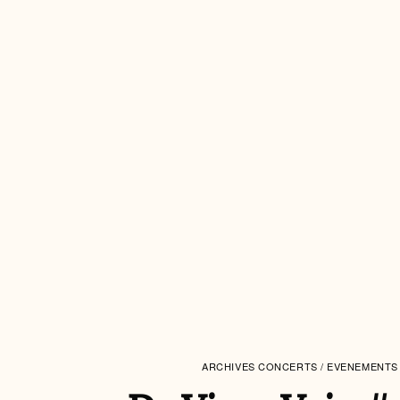
ARCHIVES CONCERTS / EVENEMENTS