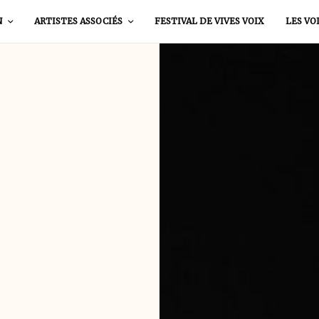
N
ARTISTES ASSOCIÉS
FESTIVAL DE VIVES VOIX
LES VO