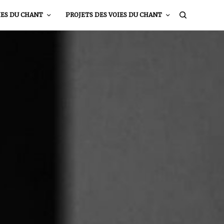
IES DU CHANT
PROJETS DES VOIES DU CHANT