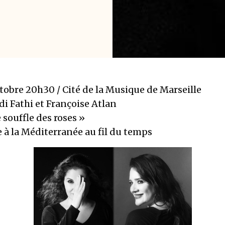
ctobre 20h30 / Cité de la Musique de Marseille
di Fathi et Françoise Atlan
 souffle des roses »
e à la Méditerranée au fil du temps