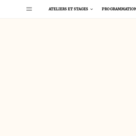
ATELIERS ET STAGES
PROGRAMMATIO