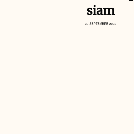
siam
30 SEPTEMBRE 2022