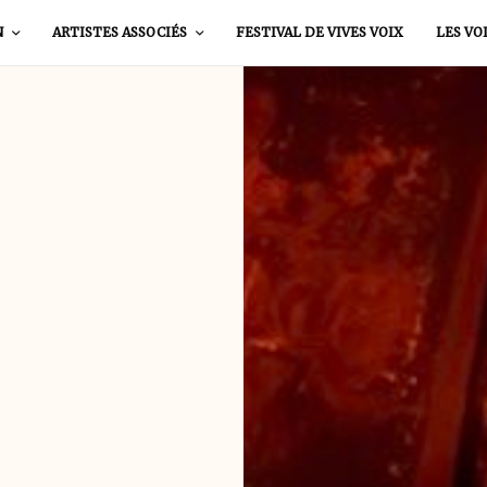
N
ARTISTES ASSOCIÉS
FESTIVAL DE VIVES VOIX
LES VO