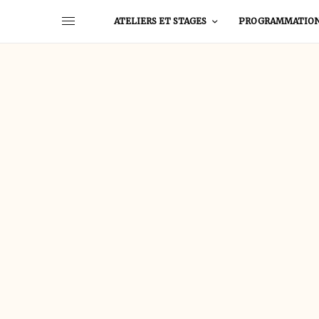
ATELIERS ET STAGES
PROGRAMMATIO