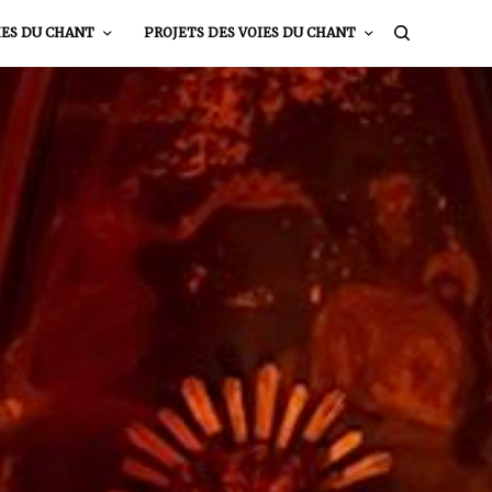
IES DU CHANT
PROJETS DES VOIES DU CHANT