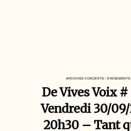
ARCHIVES CONCERTS / EVENEMENTS
De Vives Voix #
Vendredi 30/09
20h30 – Tant qu