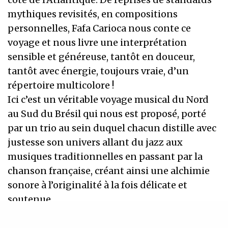
mythiques revisités, en compositions
personnelles, Fafa Carioca nous conte ce
voyage et nous livre une interprétation
sensible et généreuse, tantôt en douceur,
tantôt avec énergie, toujours vraie, d’un
répertoire multicolore !
Ici c’est un véritable voyage musical du Nord
au Sud du Brésil qui nous est proposé, porté
par un trio au sein duquel chacun distille avec
justesse son univers allant du jazz aux
musiques traditionnelles en passant par la
chanson française, créant ainsi une alchimie
sonore à l’originalité à la fois délicate et
soutenue.
Fabienne ZAOUI Chant et petites percussions,