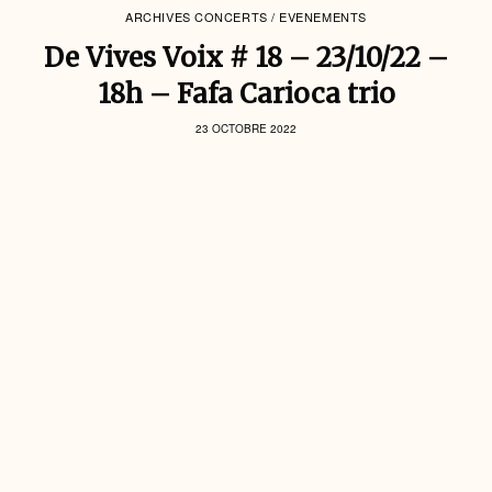
ARCHIVES CONCERTS / EVENEMENTS
De Vives Voix # 18 – 23/10/22 –
18h – Fafa Carioca trio
23 OCTOBRE 2022