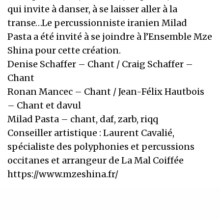
qui invite à danser, à se laisser aller à la
transe…Le percussionniste iranien Milad
Pasta a été invité à se joindre à l’Ensemble Mze
Shina pour cette création.
Denise Schaffer – Chant / Craig Schaffer –
Chant
Ronan Mancec – Chant / Jean-Félix Hautbois
– Chant et davul
Milad Pasta – chant, daf, zarb, riqq
Conseiller artistique : Laurent Cavalié,
spécialiste des polyphonies et percussions
occitanes et arrangeur de La Mal Coiffée
https://www.mzeshina.fr/