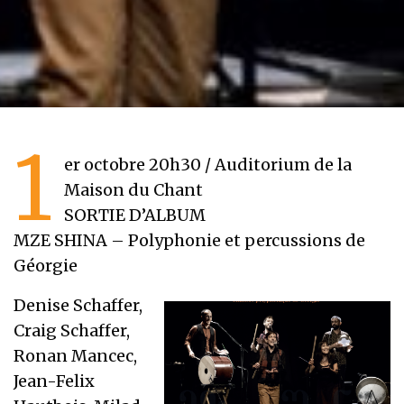
1
er octobre 20h30 / Auditorium de la
Maison du Chant
SORTIE D’ALBUM
MZE SHINA – Polyphonie et percussions de
Géorgie
Denise Schaffer,
Craig Schaffer,
Ronan Mancec,
Jean-Felix