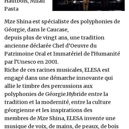
Hautbois, Milad
Pasta
Mze Shina est spécialiste des polyphonies de
Géorgie, dans le Caucase,
depuis plus de vingt ans, une tradition
ancienne déclarée Chef d’Oeuvre du
Patrimoine Oral et Immatériel de l’Humanité
par l’Unesco en 2001.
Riche de ces racines musicales, ELESA est
engagé dans une démarche innovante qui
allie le timbre des percussions aux
polyphonies de Géorgie.Hybride entre la
tradition et la modernité, entre la culture
géorgienne et les inspirations des
membres de Mze Shina, ELESA invente une
musique de voix, de mains, de peaux, de bois