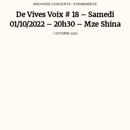
ARCHIVES CONCERTS / EVENEMENTS
De Vives Voix # 18 – Samedi
01/10/2022 – 20h30 – Mze Shina
1 OCTOBRE 2022