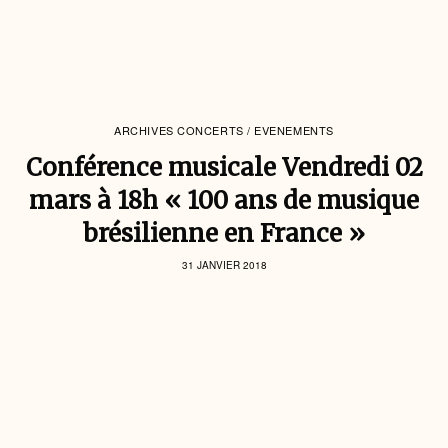
ARCHIVES CONCERTS / EVENEMENTS
Conférence musicale Vendredi 02
mars à 18h « 100 ans de musique
brésilienne en France »
31 JANVIER 2018