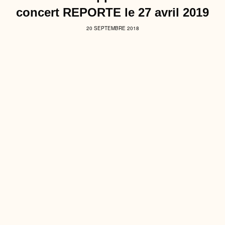
concert REPORTE le 27 avril 2019
20 SEPTEMBRE 2018