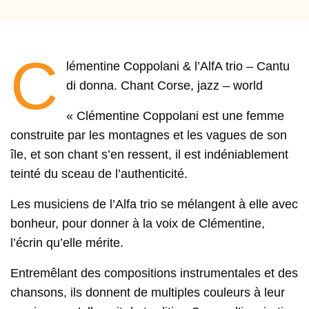
C
lémentine Coppolani & l’AlfA trio – Cantu
di donna. Chant Corse, jazz – world
« Clémentine Coppolani est une femme
construite par les montagnes et les vagues de son
île, et son chant s’en ressent, il est indéniablement
teinté du sceau de l’authenticité.
Les musiciens de l’Alfa trio se mélangent à elle avec
bonheur, pour donner à la voix de Clémentine,
l’écrin qu’elle mérite.
Entremêlant des compositions instrumentales et des
chansons, ils donnent de multiples couleurs à leur