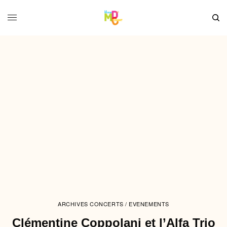
ARCHIVES CONCERTS / EVENEMENTS
Clémentine Coppolani et l’Alfa Trio