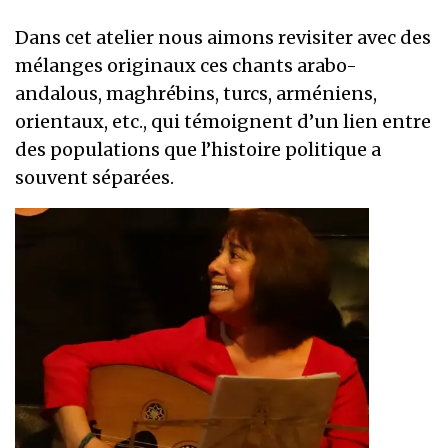
Dans cet atelier nous aimons revisiter avec des
mélanges originaux ces chants arabo-
andalous, maghrébins, turcs, arméniens,
orientaux, etc., qui témoignent d’un lien entre
des populations que l’histoire politique a
souvent séparées.