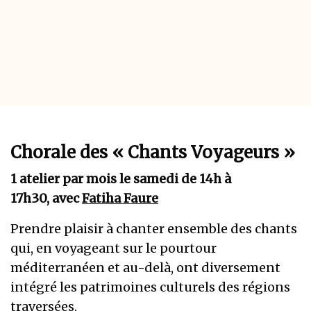
Chorale des « Chants Voyageurs »
1 atelier par mois le samedi de 14h à
17h30, avec
Fatiha Faure
Prendre plaisir à chanter ensemble des chants
qui, en voyageant sur le pourtour
méditerranéen et au-delà, ont diversement
intégré les patrimoines culturels des régions
traversées.