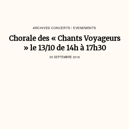
ARCHIVES CONCERTS / EVENEMENTS
Chorale des « Chants Voyageurs
» le 13/10 de 14h à 17h30
25 SEPTEMBRE 2018