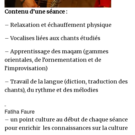
Contenu d’une séance :
– Relaxation et échauffement physique
– Vocalises liées aux chants étudiés
– Apprentissage des maqam (gammes
orientales, de l’ornementation et de
l’improvisation)
– Travail de la langue (diction, traduction des
chants), du rythme et des mélodies
Fatiha Faure
– un point culture au début de chaque séance
pour enrichir les connaissances sur la culture