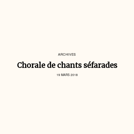
ARCHIVES
Chorale de chants séfarades
19 MARS 2018