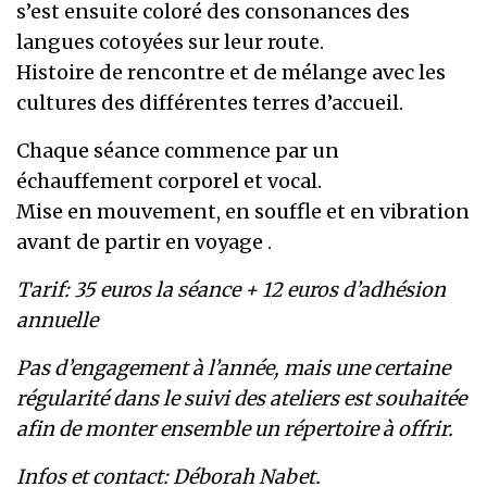
s’est ensuite coloré des consonances des
langues cotoyées sur leur route.
Histoire de rencontre et de mélange avec les
cultures des différentes terres d’accueil.
Chaque séance commence par un
échauffement corporel et vocal.
Mise en mouvement, en souffle et en vibration
avant de partir en voyage .
Tarif: 35 euros la séance + 12 euros d’adhésion
annuelle
Pas d’engagement à l’année, mais une certaine
régularité dans le suivi des ateliers est souhaitée
afin de monter ensemble un répertoire à offrir.
Infos et contact: Déborah Nabet.