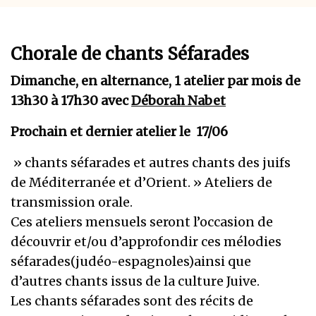
Chorale de chants Séfarades
Dimanche, en alternance, 1 atelier par mois de
13h30 à 17h30 avec
Déborah Nabet
Prochain et dernier atelier le 17/06
» chants séfarades et autres chants des juifs
de Méditerranée et d’Orient. » Ateliers de
transmission orale.
Ces ateliers mensuels seront l’occasion de
découvrir et/ou d’approfondir ces mélodies
séfarades(judéo-espagnoles)ainsi que
d’autres chants issus de la culture Juive.
Les chants séfarades sont des récits de