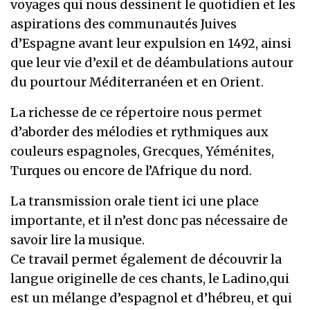
voyages qui nous dessinent le quotidien et les
aspirations des communautés Juives
d’Espagne avant leur expulsion en 1492, ainsi
que leur vie d’exil et de déambulations autour
du pourtour Méditerranéen et en Orient.
La richesse de ce répertoire nous permet
d’aborder des mélodies et rythmiques aux
couleurs espagnoles, Grecques, Yéménites,
Turques ou encore de l’Afrique du nord.
La transmission orale tient ici une place
importante, et il n’est donc pas nécessaire de
savoir lire la musique.
Ce travail permet également de découvrir la
langue originelle de ces chants, le Ladino,qui
est un mélange d’espagnol et d’hébreu, et qui