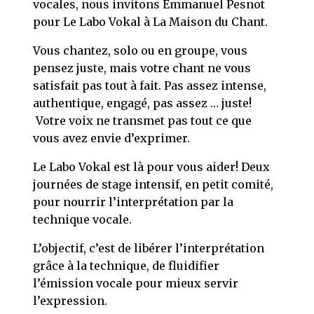
vocales, nous invitons Emmanuel Pesnot
pour Le Labo Vokal à La Maison du Chant.
Vous chantez, solo ou en groupe, vous
pensez juste, mais votre chant ne vous
satisfait pas tout à fait. Pas assez intense,
authentique, engagé, pas assez … juste!
Votre voix ne transmet pas tout ce que
vous avez envie d’exprimer.
Le Labo Vokal est là pour vous aider! Deux
journées de stage intensif, en petit comité,
pour nourrir l’interprétation par la
technique vocale.
L’objectif, c’est de libérer l’interprétation
grâce à la technique, de fluidifier
l’émission vocale pour mieux servir
l’expression.