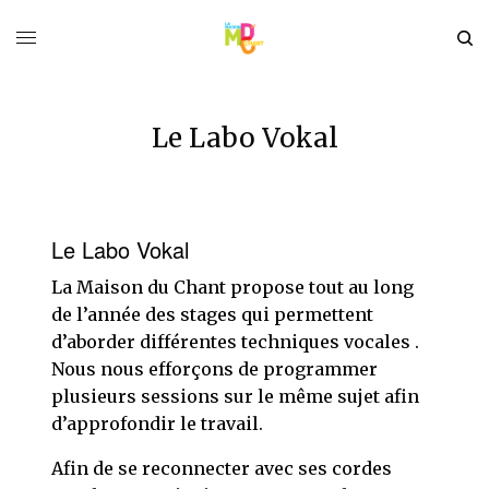
Le Labo Vokal
Le Labo Vokal
La Maison du Chant propose tout au long
de l’année des stages qui permettent
d’aborder différentes techniques vocales .
Nous nous efforçons de programmer
plusieurs sessions sur le même sujet afin
d’approfondir le travail.
Afin de se reconnecter avec ses cordes