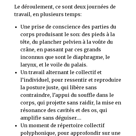
Le déroulement, ce sont deux journées de
travail, en plusieurs temps:
Une prise de conscience des parties du
corps produisant le son: des pieds à la
tête, du plancher pelvien à la voûte du
crâne, en passant par ces grands
inconnus que sont le diaphragme, le
larynx, et le voile du palais.
Un travail alternant le collectif et
l’individuel, pour ressentir et reproduire
la posture juste, qui libère sans
contraindre, l’appui du souffle dans le
corps, qui projette sans raidir, la mise en
résonance des cavités et des os, qui
amplifie sans déguiser….
Un moment de répertoire collectif
polyphonique, pour approfondir sur une