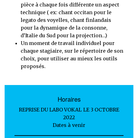
pièce à chaque fois différente un aspect
technique ( ex: chant occitan pour le
legato des voyelles, chant finlandais
pour la dynamique de la consonne,
d’Italie du Sud pour la projection…)
Un moment de travail individuel pour
chaque stagiaire, sur le répertoire de son
choix, pour utiliser au mieux les outils
proposés.
Horaires
REPRISE DU LABO VOKAL LE 3 OCTOBRE
2022
Dates à venir