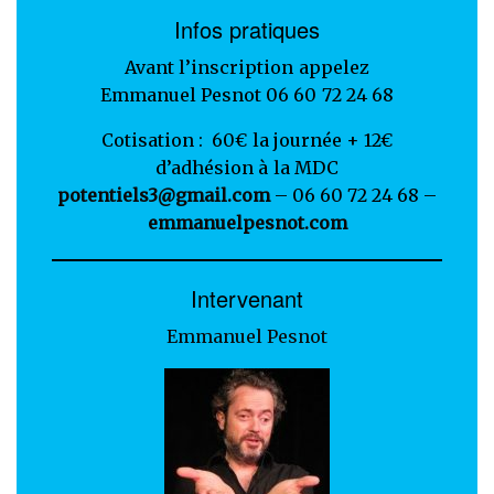
Infos pratiques
Avant l’inscription appelez
Emmanuel Pesnot 06 60 72 24 68
Cotisation : 60€ la journée + 12€
d’adhésion à la MDC
potentiels3@gmail.com
– 06 60 72 24 68 –
emmanuelpesnot.com
Intervenant
Emmanuel Pesnot